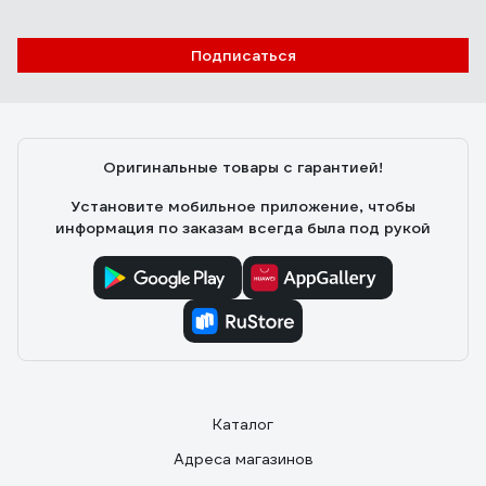
Подписаться
Оригинальные товары с гарантией!
Установите мобильное приложение, чтобы
информация по заказам всегда была под рукой
Каталог
Адреса магазинов