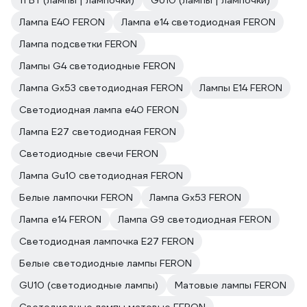
11 Вт (лампы | лампочки)
GU10 (лампы | лампочки)
Лампа E40 FERON
Лампа е14 светодиодная FERON
Лампа подсветки FERON
Лампы G4 светодиодные FERON
Лампа Gx53 светодиодная FERON
Лампы E14 FERON
Светодиодная лампа е40 FERON
Лампа E27 светодиодная FERON
Светодиодные свечи FERON
Лампа Gu10 светодиодная FERON
Белые лампочки FERON
Лампа Gx53 FERON
Лампа е14 FERON
Лампа G9 светодиодная FERON
Светодиодная лампочка E27 FERON
Белые светодиодные лампы FERON
GU10 (светодиодные лампы)
Матовые лампы FERON