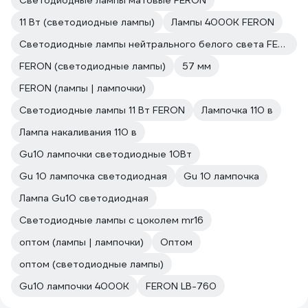
Светодиодные лампы матовые FERON
11 Вт (светодиодные лампы)
Лампы 4000К FERON
Светодиодные лампы нейтрального белого света FERON
FERON (светодиодные лампы)
57 мм
FERON (лампы | лампочки)
Светодиодные лампы 11 Вт FERON
Лампочка 110 в
Лампа накаливания 110 в
Gu10 лампочки светодиодные 10Вт
Gu 10 лампочка светодиодная
Gu 10 лампочка
Лампа Gu10 светодиодная
Светодиодные лампы с цоколем mr16
оптом (лампы | лампочки)
Оптом
оптом (светодиодные лампы)
Gu10 лампочки 4000K
FERON LB-760