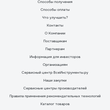
Способы получения
Способы оплаты
Что улучшить?
Контакты
О Компании
Поставщикам
Партнерам
Информация для инвесторов
Организациям
Сервисный центр ВсеИнструменты.ру
Наши закупки
Сервисные центры производителей
Правила применения рекомендательных технологий
Каталог товаров