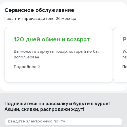
Сервисное обслуживание
Гарантия производителя 24 месяца
120 дней обмен и возврат
Р
Вы можете вернуть товар, который не был
Ус
использован
га
Подробнее
П
Подпишитесь
на рассылку
и будьте в курсе!
Акции, скидки, распродажи ждут!