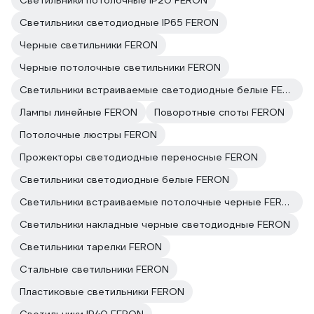
Светильники потолочные IP20 FERON
Светильники светодиодные IP65 FERON
Черные светильники FERON
Черные потолочные светильники FERON
Светильники встраиваемые светодиодные белые FERON
Лампы линейные FERON
Поворотные споты FERON
Потолочные люстры FERON
Прожекторы светодиодные переносные FERON
Светильники светодиодные белые FERON
Светильники встраиваемые потолочные черные FERON
Светильники накладные черные светодиодные FERON
Светильники тарелки FERON
Стальные светильники FERON
Пластиковые светильники FERON