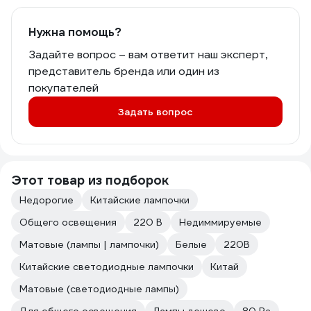
Нужна помощь?
Задайте вопрос – вам ответит наш эксперт,
представитель бренда или один из
покупателей
Задать вопрос
Этот товар из подборок
Недорогие
Китайские лампочки
Общего освещения
220 В
Недиммируемые
Матовые (лампы | лампочки)
Белые
220В
Китайские светодиодные лампочки
Китай
Матовые (светодиодные лампы)