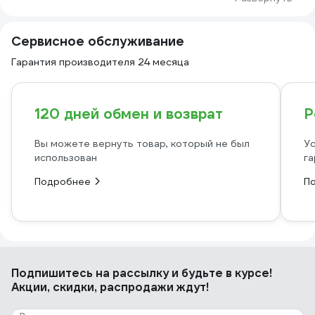
Сервисное обслуживание
Гарантия производителя 24 месяца
120 дней обмен и возврат
Р
Вы можете вернуть товар, который не был
Ус
использован
га
Подробнее
П
Подпишитесь
на рассылку
и будьте в курсе!
Акции, скидки, распродажи ждут!