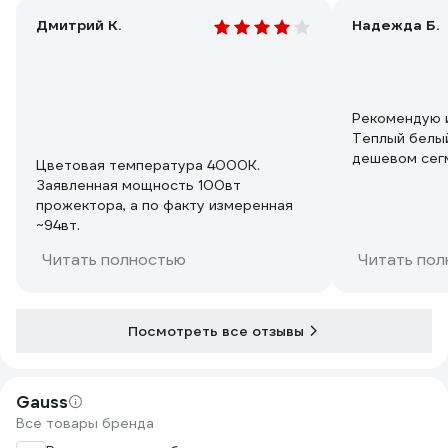
Дмитрий К.
Надежда Б.
Рекомендую 
Теплый белый
дешевом сегм
Цветовая температура 4000К.
Заявленная мощность 100вт
прожектора, а по факту измеренная
~94вт.
Читать полностью
Читать пол
Посмотреть все отзывы
Gauss
Все товары бренда