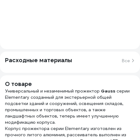
Расходные материалы
Все
О товаре
Универсальный и незаменимый прожектор
Gauss
серии
Elementary созданный для экстерьерной общей
подсветки зданий и сооружений, освещения складов,
промышленных и торговых объектов, а также
ландшафтных объектов, теперь имеет улучшенную
модификацию корпуса.
Корпус прожектора серии Elementary изготовлен из
прочного литого алюминия, рассеиватель выполнен из