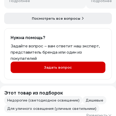
Подробнее
Подробнее
Посмотреть все вопросы
Нужна помощь?
Задайте вопрос – вам ответит наш эксперт,
представитель бренда или один из
покупателей
Задать вопрос
Этот товар из подборок
Недорогие (светодиодное освещение)
Дешевые
Для уличного освещения (уличные светильники)
Развернуть