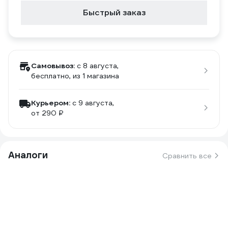
Быстрый заказ
Самовывоз:
c 8 августа,
бесплатно
, из 1 магазина
Курьером:
c 9 августа,
от 290 ₽
Аналоги
Сравнить все