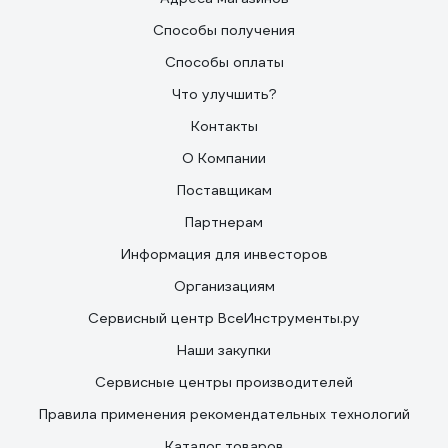
Способы получения
Способы оплаты
Что улучшить?
Контакты
О Компании
Поставщикам
Партнерам
Информация для инвесторов
Организациям
Сервисный центр ВсеИнструменты.ру
Наши закупки
Сервисные центры производителей
Правила применения рекомендательных технологий
Каталог товаров