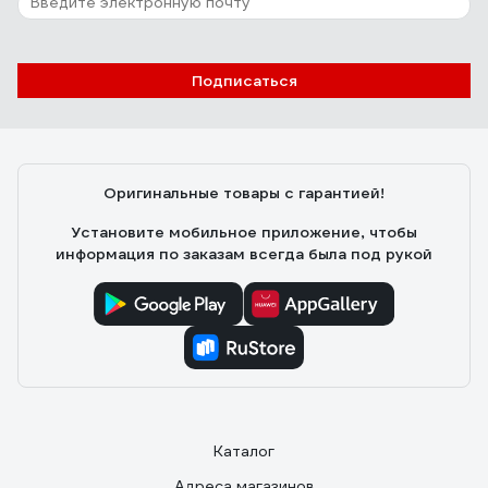
Подписаться
Оригинальные товары с гарантией!
Установите мобильное приложение, чтобы
информация по заказам всегда была под рукой
Каталог
Адреса магазинов