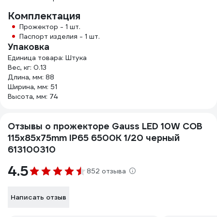
Комплектация
Прожектор - 1 шт.
Паспорт изделия - 1 шт.
Упаковка
Единица товара: Штука
Вес, кг: 0.13
Длина, мм: 88
Ширина, мм: 51
Высота, мм: 74
Отзывы о прожекторе Gauss LED 10W COB
115x85x75mm IP65 6500К 1/20 черный
613100310
4.5
852 отзыва
Написать отзыв