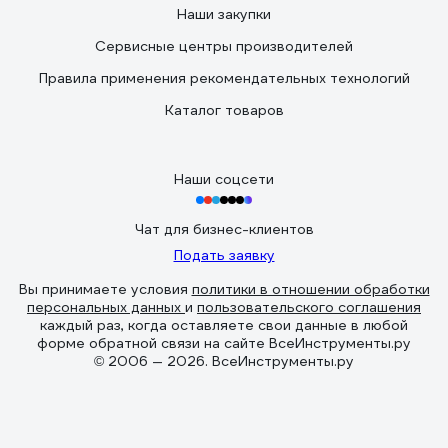
Наши закупки
Сервисные центры производителей
Правила применения рекомендательных технологий
Каталог товаров
Наши соцсети
Чат для бизнес-клиентов
Подать заявку
Вы принимаете условия
политики в отношении обработки
персональных данных
и
пользовательского соглашения
каждый раз, когда оставляете свои данные в любой
форме обратной связи на сайте ВсеИнструменты.ру
© 2006 — 2026. ВсеИнструменты.ру