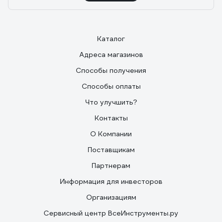
Каталог
Адреса магазинов
Способы получения
Способы оплаты
Что улучшить?
Контакты
О Компании
Поставщикам
Партнерам
Информация для инвесторов
Организациям
Сервисный центр ВсеИнструменты.ру