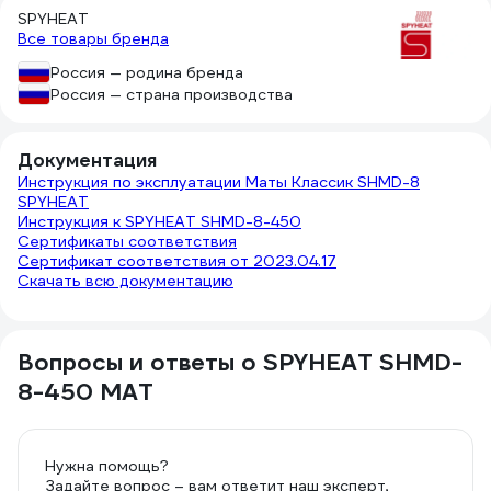
SPYHEAT
Все товары бренда
Россия — родина бренда
Россия — страна производства
Документация
Инструкция по эксплуатации Маты Классик SHMD-8
SPYHEAT
Инструкция к SPYHEAT SHMD-8-450
Сертификаты соответствия
Сертификат соответствия от 2023.04.17
Скачать всю документацию
Вопросы и ответы о SPYHEAT SHMD-
8-450 МАТ
Нужна помощь?
Задайте вопрос – вам ответит наш эксперт,