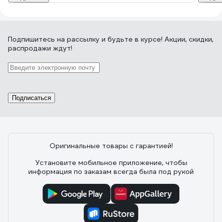
Подпишитесь
на рассылку
и будьте в курсе! Акции, скидки,
распродажи ждут!
Подписаться
Оригинальные товары с гарантией!
Установите мобильное приложение, чтобы
информация по заказам всегда была под рукой