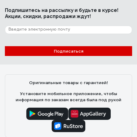
Подпишитесь
на рассылку
и будьте в курсе!
Акции, скидки, распродажи ждут!
Подписаться
Оригинальные товары с гарантией!
Установите мобильное приложение, чтобы
информация по заказам всегда была под рукой