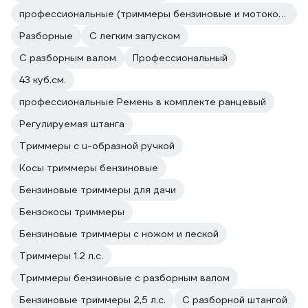
профессиональные (триммеры бензиновые и мотокосы)
Разборные
С легким запуском
С разборным валом
Профессиональный
43 куб.см.
профессиональные Ремень в комплекте ранцевый
Регулируемая штанга
Триммеры с u-образной ручкой
Косы триммеры бензиновые
Бензиновые триммеры для дачи
Бензокосы триммеры
Бензиновые триммеры с ножом и леской
Триммеры 1.2 л.с.
Триммеры бензиновые с разборным валом
Бензиновые триммеры 2,5 л.с.
С разборной штангой