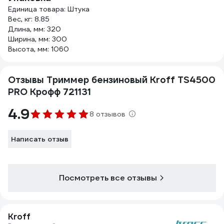
Единица товара: Штука
Вес, кг: 8.85
Длина, мм: 320
Ширина, мм: 300
Высота, мм: 1060
Отзывы Триммер бензиновый Kroff TS4500
PRO Крофф 721131
4.9
8 отзывов
Написать отзыв
Посмотреть все отзывы
Kroff