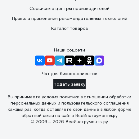
Сервисные центры производителей
Правила применения рекомендательных технологий
Каталог товаров
Наши соцсети
Чат для бизнес-клиентов
Подать заявку
Вы принимаете условия
политики в отношении обработки
персональных данных
и
пользовательского соглашения
каждый раз, когда оставляете свои данные в любой форме
обратной связи на сайте ВсеИнструменты.ру
© 2006 — 2026. ВсеИнструменты.ру