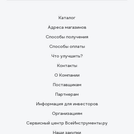
Каталог
Адреса магазинов
Способы получения
Способы оплаты
Что улучшить?
Контакты
О Компании
Поставщикам
Партнерам
Информация для инвесторов
Организациям
Сервисный центр ВсеИнструменты.ру
Наши закупки