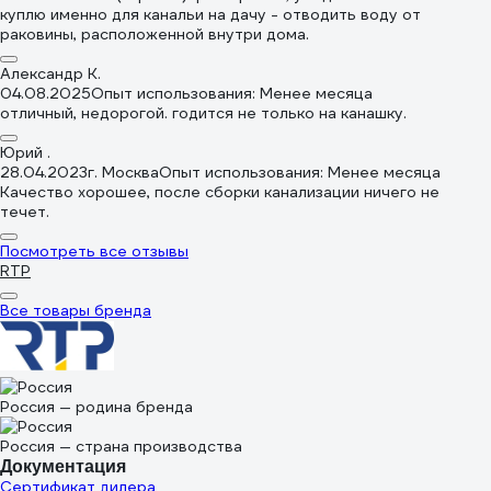
куплю именно для канальи на дачу - отводить воду от
раковины, расположенной внутри дома.
Александр К.
04.08.2025
Опыт использования: Менее месяца
отличный, недорогой. годится не только на канашку.
Юрий .
28.04.2023
г. Москва
Опыт использования: Менее месяца
Качество хорошее, после сборки канализации ничего не
течет.
Посмотреть все отзывы
RTP
Все товары бренда
Россия — родина бренда
Россия — страна производства
Документация
Сертификат дилера