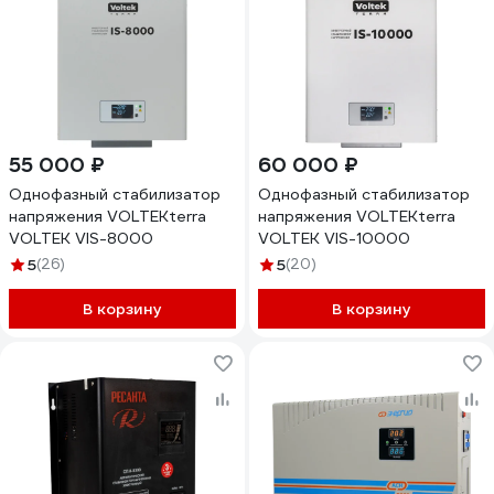
55 000 ₽
60 000 ₽
Однофазный стабилизатор
Однофазный стабилизатор
напряжения VOLTEKterra
напряжения VOLTEKterra
VOLTEK VIS-8000
VOLTEK VIS-10000
5
(26)
5
(20)
В корзину
В корзину