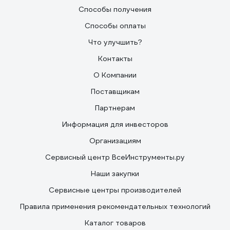
Способы получения
Способы оплаты
Что улучшить?
Контакты
О Компании
Поставщикам
Партнерам
Информация для инвесторов
Организациям
Сервисный центр ВсеИнструменты.ру
Наши закупки
Сервисные центры производителей
Правила применения рекомендательных технологий
Каталог товаров