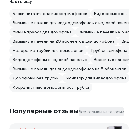
Часто ищут
Блоки питания для видеодомофонов
Видеодомофоны 
Вызывные панели для видеодомофонов с кодовой пане
Умные трубки для домофона
Вызывные панели на 5 
Вызывные панели на 20 абонентов для домофона
Вид
Недорогие трубки для домофонов
Трубки домофона
Видеодомофоны с кодовой панелью
Вызывные панели
Вызывные панели для видеодомофонов на 5 абонентов
Домофоны без трубки
Монитор для видеодомофона
Координатные домофоны без трубки
Популярные отзывы
Все отзывы категории