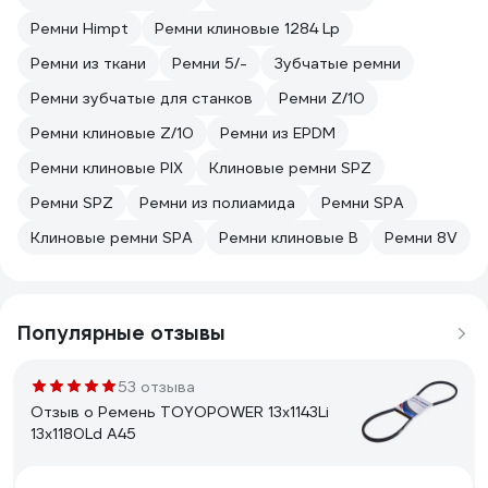
Ремни Himpt
Ремни клиновые 1284 Lp
Ремни из ткани
Ремни 5/-
Зубчатые ремни
Ремни зубчатые для станков
Ремни Z/10
Ремни клиновые Z/10
Ремни из EPDM
Ремни клиновые PIX
Клиновые ремни SPZ
Ремни SPZ
Ремни из полиамида
Ремни SPA
Клиновые ремни SPA
Ремни клиновые B
Ремни 8V
Популярные отзывы
53 отзыва
Отзыв о Ремень TOYOPOWER 13x1143Li
13x1180Ld A45