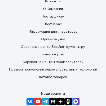
Контакты
О Компании
Поставщикам
Партнерам
Информация для инвесторов
Организациям
Сервисный центр ВсеИнструменты.ру
Наши закупки
Сервисные центры производителей
Правила применения рекомендательных технологий
Каталог товаров
Наши соцсети