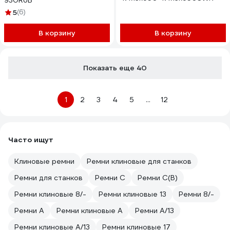
930RUB
5
(6)
В корзину
В корзину
Показать еще 40
1
2
3
4
5
...
12
Часто ищут
Клиновые ремни
Ремни клиновые для станков
Ремни для станков
Ремни C
Ремни C(В)
Ремни клиновые 8/-
Ремни клиновые 13
Ремни 8/-
Ремни A
Ремни клиновые A
Ремни A/13
Ремни клиновые A/13
Ремни клиновые 17