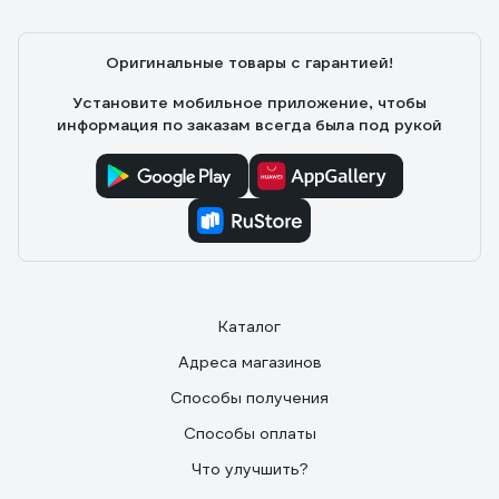
выдачи.
Оригинальные товары с гарантией!
Установите мобильное приложение, чтобы
информация по заказам всегда была под рукой
Каталог
Адреса магазинов
Способы получения
Способы оплаты
Что улучшить?