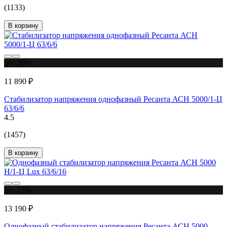
(1133)
В корзину
до -20%
11 890 ₽
Стабилизатор напряжения однофазный Ресанта АСН 5000/1-Ц
63/6/6
4.5
(1457)
В корзину
до -22%
13 190 ₽
Однофазный стабилизатор напряжения Ресанта АСН 5000