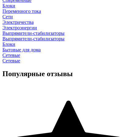
Современные
Блоки
Переменного тока
Сети
Электричества
Электроэнергии
Выпрямители-стабилизаторы
Выпрямители-стабилизаторы
Блоки
Бытовые для дома
Сетевые
Сетевые
Популярные отзывы