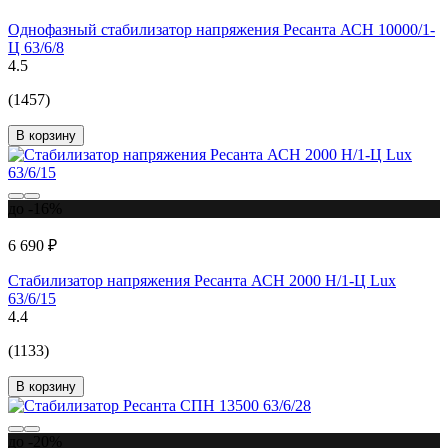
Однофазный стабилизатор напряжения Ресанта АСН 10000/1-
Ц 63/6/8
4.5
(1457)
В корзину
до -16%
6 690 ₽
Стабилизатор напряжения Ресанта АСН 2000 Н/1-Ц Lux
63/6/15
4.4
(1133)
В корзину
до -20%