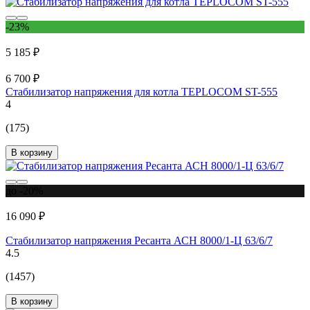
-23%
5 185 ₽
6 700 ₽
Стабилизатор напряжения для котла TEPLOCOM ST-555
4
(175)
В корзину
до -20%
16 090 ₽
Стабилизатор напряжения Ресанта АСН 8000/1-Ц 63/6/7
4.5
(1457)
В корзину