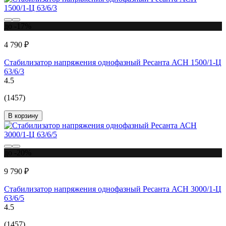
до -17%
4 790 ₽
Стабилизатор напряжения однофазный Ресанта АСН 1500/1-Ц
63/6/3
4.5
(1457)
В корзину
до -20%
9 790 ₽
Стабилизатор напряжения однофазный Ресанта АСН 3000/1-Ц
63/6/5
4.5
(1457)