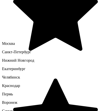
Москва
Санкт-Петербург
Нижний Новгород
Екатеринбург
Челябинск
Краснодар
Пермь
Воронеж
Самара