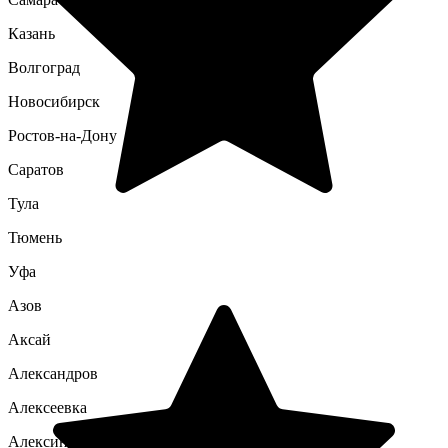
Казань
Волгоград
Новосибирск
Ростов-на-Дону
Саратов
Тула
Тюмень
Уфа
Азов
Аксай
Александров
Алексеевка
Алексин