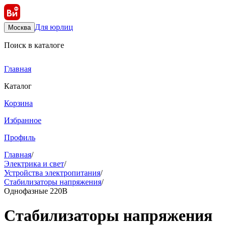
Для юрлиц
Москва
Поиск в каталоге
Главная
Каталог
Корзина
Избранное
Профиль
Главная
/
Электрика и свет
/
Устройства электропитания
/
Стабилизаторы напряжения
/
Однофазные 220В
Стабилизаторы напряжения