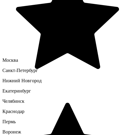
Москва
Санкт-Петербург
Нижний Новгород
Екатеринбург
Челябинск
Краснодар
Пермь
Воронеж