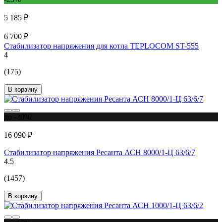
5 185 ₽
6 700 ₽
Стабилизатор напряжения для котла TEPLOCOM ST-555
4
(175)
В корзину
до -20%
16 090 ₽
Стабилизатор напряжения Ресанта АСН 8000/1-Ц 63/6/7
4.5
(1457)
В корзину