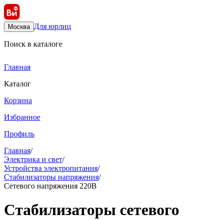
Для юрлиц
Москва
Поиск в каталоге
Главная
Каталог
Корзина
Избранное
Профиль
Главная
/
Электрика и свет
/
Устройства электропитания
/
Стабилизаторы напряжения
/
Сетевого напряжения 220В
Стабилизаторы сетевого