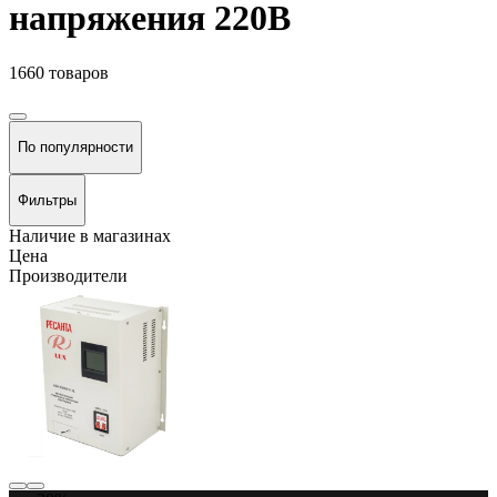
напряжения 220В
1660 товаров
По популярности
Фильтры
Наличие в магазинах
Цена
Производители