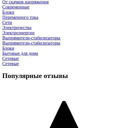
От скачков напряжения
Современные
Блоки
Переменного тока
Сети
Электричества
Электроэнергии
Выпрямители-стабилизаторы
Выпрямители-стабилизаторы
Блоки
Бытовые для дома
Сетевые
Сетевые
Популярные отзывы