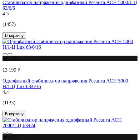
Стабилизатор напряжения однофазный Ресанта АСН 5000/1-Ц
63/6/6
4.5
(1457)
В корзину
до -22%
13 190 ₽
Однофазный стабилизатор напряжения Ресанта АСН 5000
Н/1-Ц Lux 63/6/16
4.4
(1133)
В корзину
до -20%