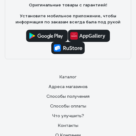
Оригинальные товары с гарантией!
Установите мобильное приложение, чтобы
информация по заказам всегда была под рукой
Каталог
Адреса магазинов
Способы получения
Способы оплаты
Что улучшить?
Контакты
О Компании