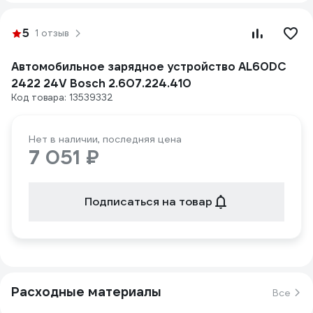
5
1 отзыв
Автомобильное зарядное устройство AL60DC
2422 24V Bosch 2.607.224.410
Код товара: 13539332
Нет в наличии, последняя цена
7 051 ₽
Подписаться на товар
Расходные материалы
Все