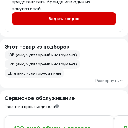
представитель бренда или один из
покупателей
Задать вопрос
Этот товар из подборок
18В (аккумуляторный инструмент)
12В (аккумуляторный инструмент)
Для аккумуляторной пилы
Развернуть
Сервисное обслуживание
Гарантия производителя