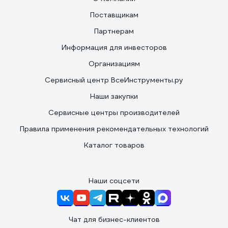
Поставщикам
Партнерам
Информация для инвесторов
Организациям
Сервисный центр ВсеИнструменты.ру
Наши закупки
Сервисные центры производителей
Правила применения рекомендательных технологий
Каталог товаров
Наши соцсети
Чат для бизнес-клиентов