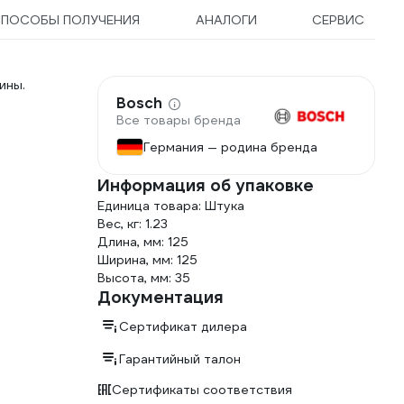
ПОСОБЫ ПОЛУЧЕНИЯ
АНАЛОГИ
СЕРВИС
ины.
Bosch
Все товары бренда
Германия — родина бренда
Информация об упаковке
Единица товара: Штука
Вес, кг: 1.23
Длина, мм: 125
Ширина, мм: 125
Высота, мм: 35
Документация
Сертификат дилера
Гарантийный талон
Сертификаты соответствия