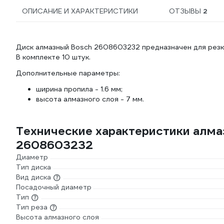
ОПИСАНИЕ И ХАРАКТЕРИСТИКИ
ОТЗЫВЫ
2
Диск алмазный Bosch 2608603232 предназначен для резк
В комплекте 10 штук.
Дополнительные параметры:
ширина пропила - 1.6 мм;
высота алмазного слоя - 7 мм.
Технические характеристики алма
2608603232
Диаметр
Тип диска
Вид диска
Посадочный диаметр
Тип
Тип реза
Высота алмазного слоя