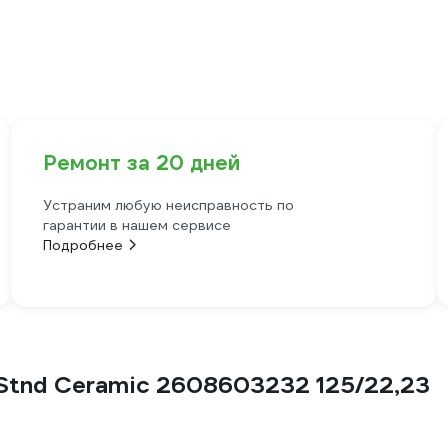
Ремонт за 20 дней
Устраним любую неисправность по
гарантии в нашем сервисе
Подробнее
Stnd Ceramic 2608603232 125/22,23