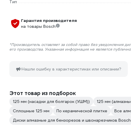
Тип
Гарантия производителя
на товары Bosch
*Производитель оставляет за собой право без уведомления ди
его производства. Указанная информация не является публичн
Нашли ошибку в характеристиках или описании?
Этот товар из подборок
125 мм (насадки для болгарок (УШМ))
125 мм (алмазны
Сплошные 125 мм
По керамической плитке
Все алм
Диски алмазные для бензорезов и швонарезчиков Bosch