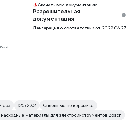
Скачать всю документацию
Разрешительная
документация
Декларация о соответствии от 2022.04.27
есто
й рез
125х22.2
Сплошные по керамике
Расходные материалы для электроинструментов Bosch