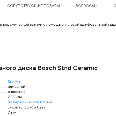
СОПУТСТВУЮЩИЕ ТОВАРЫ
ВОПРОСЫ
1
С
и керамической плитки с помощью угловой шлифовальной маш
зного диска Bosch Stnd Ceramic
125 мм
алмазный
сплошной
22.2 мм
по керамической плитке
сухой (с СОЖ и без)
7 мм