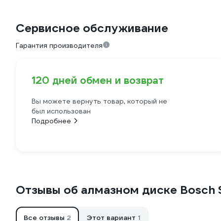
Сервисное обслуживание
Гарантия производителя
120 дней обмен и возврат
Вы можете вернуть товар, который не
был использован
Подробнее
Отзывы об алмазном диске Bosch 
Все отзывы
2
Этот вариант
1