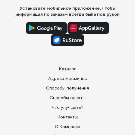
Установите мобильное приложение, чтобы
информация по заказам всегда была под рукой
Каталог
Адреса магазинов
Способы получения
Способы оплаты
Что улучшить?
Контакты
О Компании