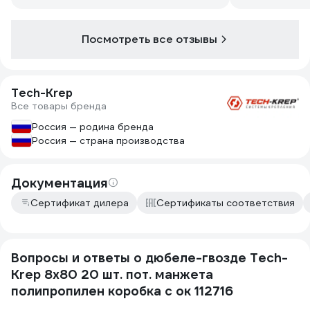
Посмотреть все отзывы
Tech-Krep
Все товары бренда
Россия — родина бренда
Россия — страна производства
Документация
Сертификат дилера
Сертификаты соответствия
Вопросы и ответы о дюбеле-гвозде Tech-
Krep 8х80 20 шт. пот. манжета
полипропилен коробка с ок 112716