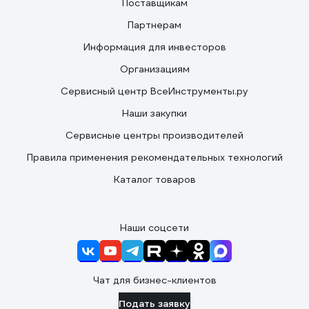
Поставщикам
Партнерам
Информация для инвесторов
Организациям
Сервисный центр ВсеИнструменты.ру
Наши закупки
Сервисные центры производителей
Правила применения рекомендательных технологий
Каталог товаров
Наши соцсети
Чат для бизнес-клиентов
Подать заявку