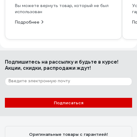
Вы можете вернуть товар, который не был
Ус
использован
га
Подробнее
П
Подпишитесь
на рассылку
и будьте в курсе!
Акции, скидки, распродажи ждут!
Подписаться
Оригинальные товары с гарантией!