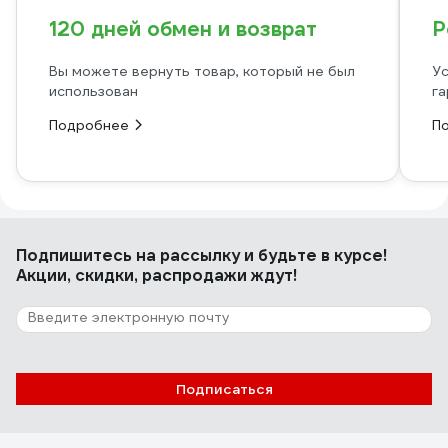
120 дней обмен и возврат
Р
Вы можете вернуть товар, который не был
Ус
использован
га
Подробнее
П
Подпишитесь
на рассылку
и будьте в курсе!
Акции, скидки, распродажи ждут!
Подписаться