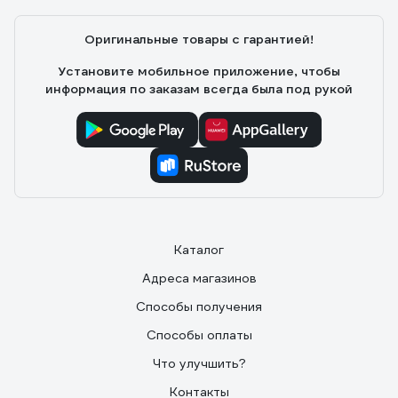
Оригинальные товары с гарантией!
Установите мобильное приложение, чтобы
информация по заказам всегда была под рукой
Каталог
Адреса магазинов
Способы получения
Способы оплаты
Что улучшить?
Контакты