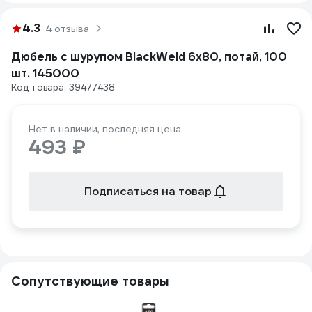
4.3
4 отзыва
Дюбель с шурупом BlackWeld 6x80, потай, 100
шт. 145000
Код товара: 39477438
Нет в наличии, последняя цена
493 ₽
Подписаться на товар
Сопутствующие товары