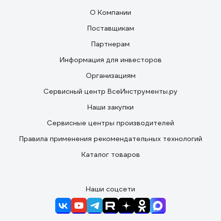
О Компании
Поставщикам
Партнерам
Информация для инвесторов
Организациям
Сервисный центр ВсеИнструменты.ру
Наши закупки
Сервисные центры производителей
Правила применения рекомендательных технологий
Каталог товаров
Наши соцсети