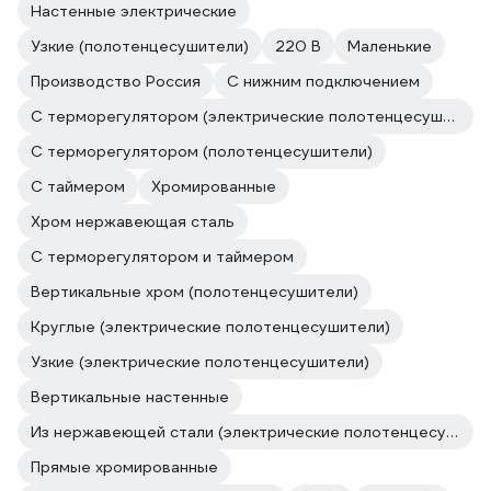
Настенные электрические
Узкие (полотенцесушители)
220 В
Маленькие
Производство Россия
С нижним подключением
С терморегулятором (электрические полотенцесушители)
С терморегулятором (полотенцесушители)
С таймером
Хромированные
Хром нержавеющая сталь
С терморегулятором и таймером
Вертикальные хром (полотенцесушители)
Круглые (электрические полотенцесушители)
Узкие (электрические полотенцесушители)
Вертикальные настенные
Из нержавеющей стали (электрические полотенцесушители)
Прямые хромированные