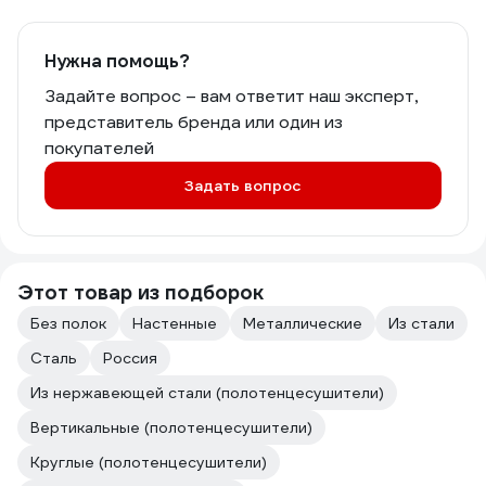
Нужна помощь?
Задайте вопрос – вам ответит наш эксперт,
представитель бренда или один из
покупателей
Задать вопрос
Этот товар из подборок
Без полок
Настенные
Металлические
Из стали
Сталь
Россия
Из нержавеющей стали (полотенцесушители)
Вертикальные (полотенцесушители)
Круглые (полотенцесушители)