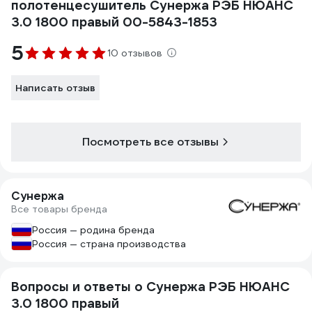
полотенцесушитель Сунержа РЭБ НЮАНС
3.0 1800 правый 00-5843-1853
5
10 отзывов
Написать отзыв
Посмотреть все отзывы
Сунержа
Все товары бренда
Россия — родина бренда
Россия — страна производства
Вопросы и ответы о Сунержа РЭБ НЮАНС
3.0 1800 правый