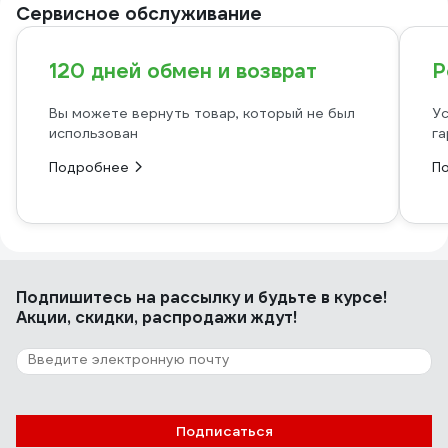
Сервисное обслуживание
120 дней обмен и возврат
Р
Вы можете вернуть товар, который не был
Ус
использован
га
Подробнее
П
Подпишитесь
на рассылку
и будьте в курсе!
Акции, скидки, распродажи ждут!
Подписаться