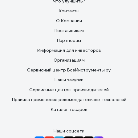
Что улучшить?
Контакты
О Компании
Поставщикам
Партнерам
Информация для инвесторов
Организациям
Сервисный центр ВсеИнструменты.ру
Наши закупки
Сервисные центры производителей
Правила применения рекомендательных технологий
Каталог товаров
Наши соцсети