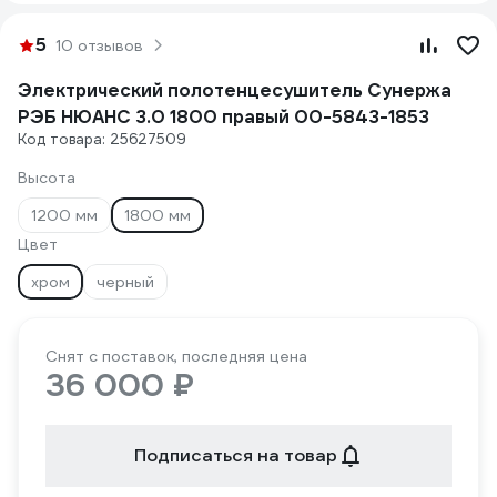
5
10 отзывов
Электрический полотенцесушитель Сунержа
РЭБ НЮАНС 3.0 1800 правый 00-5843-1853
Код товара: 25627509
Высота
1200 мм
1800 мм
Цвет
хром
черный
Снят с поставок, последняя цена
36 000 ₽
Подписаться на товар