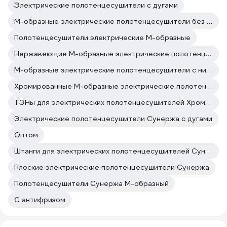
Электрические полотенцесушители с дугами
М-образные электрические полотенцесушители без терморегулятора
Полотенцесушители электрические М-образные
Нержавеющие М-образные электрические полотенцесушители
М-образные электрические полотенцесушители с нижним подключением
Хромированные М-образные электрические полотенцесушители
ТЭНы для электрических полотенцесушителей Хромированные
Электрические полотенцесушители Сунержа с дугами
Оптом
Штанги для электрических полотенцесушителей Сунержа
Плоские электрические полотенцесушители Сунержа
Полотенцесушители Сунержа М-образный
С антифризом