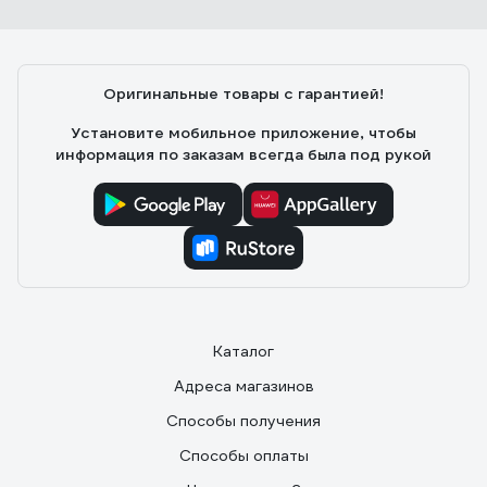
Оригинальные товары с гарантией!
Установите мобильное приложение, чтобы
информация по заказам всегда была под рукой
Каталог
Адреса магазинов
Способы получения
Способы оплаты