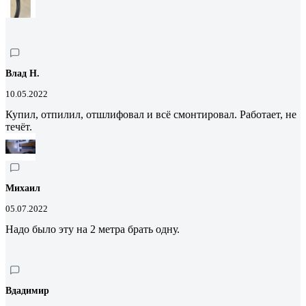
Влад Н.
10.05.2022
Купил, отпилил, отшлифовал и всё смонтировал. Работает, не
течёт.
Михаил
05.07.2022
Надо было эту на 2 метра брать одну.
Вдадимир