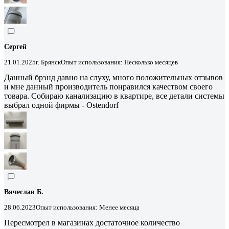
Сергей
21.01.2025
г. Брянск
Опыт использования: Несколько месяцев
Данный брэнд давно на слуху, много положительных отзывов
и мне данный производитель понравился качеством своего
товара. Собираю канализацию в квартире, все детали системы
выбрал одной фирмы - Ostendorf
Вячеслав Б.
28.06.2023
Опыт использования: Менее месяца
Пересмотрел в магазинах достаточное количество