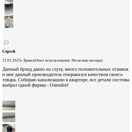
Сергей
21.01.2025
г. Брянск
Опыт использования: Несколько месяцев
Данный брэнд давно на слуху, много положительных отзывов
и мне данный производитель понравился качеством своего
товара. Собираю канализацию в квартире, все детали системы
выбрал одной фирмы - Ostendorf