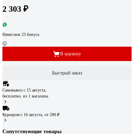
2 303 ₽
Начислим 23 бонуса
В корзину
Быстрый заказ
Самовывоз:
c 15 августа,
бесплатно
, из 1 магазина
Курьером:
c 16 августа,
от 290 ₽
Сопутствующие товары