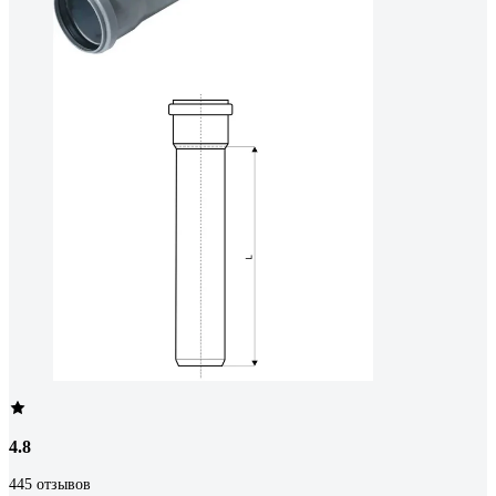
4.8
445 отзывов