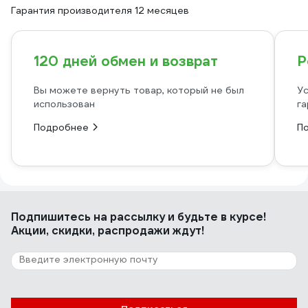
Гарантия производителя 12 месяцев
120 дней обмен и возврат
Р
Вы можете вернуть товар, который не был
Ус
использован
га
Подробнее
П
Подпишитесь
на рассылку
и будьте в курсе!
Акции, скидки, распродажи ждут!