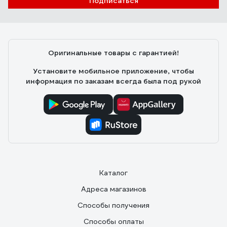
Подписаться
Оригинальные товары с гарантией!
Установите мобильное приложение, чтобы
информация по заказам всегда была под рукой
Каталог
Адреса магазинов
Способы получения
Способы оплаты