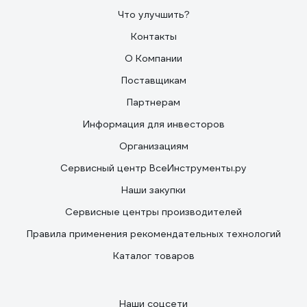
Что улучшить?
Контакты
О Компании
Поставщикам
Партнерам
Информация для инвесторов
Организациям
Сервисный центр ВсеИнструменты.ру
Наши закупки
Сервисные центры производителей
Правила применения рекомендательных технологий
Каталог товаров
Наши соцсети