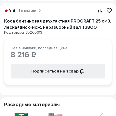
4.8
11 отзывов
Коса бензиновая двухтактная PROCRAFT 25 см3,
леска+диск+нож, неразборный вал T3800
Код товара: 35205613
Нет в наличии, последняя цена
8 216 ₽
Подписаться на товар
Расходные материалы