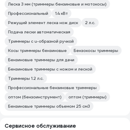
Леска 3 мм (триммеры бензиновые и мотокосы)
Профессиональный
1.4 кВт
Режущий элемент леска нож диск
2 л.с.
Подача лески автоматическая
Триммеры с u-образной ручкой
Косы триммеры бензиновые
Бензокосы триммеры
Бензиновые триммеры для дачи
Бензиновые триммеры с ножом и леской
Триммеры 1.2 л.с.
Профессиональные бензиновые триммеры
оптом (бензоинструмент)
оптом (триммеры)
Бензиновые триммеры объемом 25 см3
Сервисное обслуживание