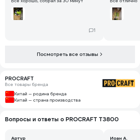
Все хорошо, собрал за 30 минут
Все отлично
1
Посмотреть все отзывы
PROCRAFT
Все товары бренда
Китай — родина бренда
Китай — страна производства
Вопросы и ответы о PROCRAFT T3800
Артур
Иоан А.