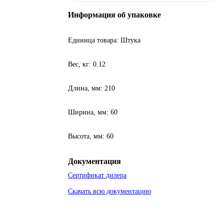
Информация об упаковке
Единица товара: Штука
Вес, кг: 0.12
Длина, мм: 210
Ширина, мм: 60
Высота, мм: 60
Документация
Сертификат дилера
Скачать всю документацию