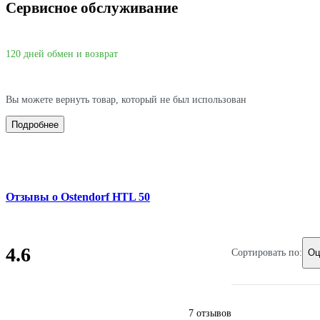
Сервисное обслуживание
120 дней обмен и возврат
Вы можете вернуть товар, который не был использован
Подробнее
Отзывы о Ostendorf HTL 50
4.6
Сортировать по:
Оц
7 отзывов