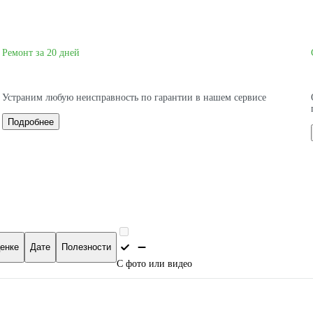
Ремонт за 20 дней
Устраним любую неисправность по гарантии в нашем сервисе
Подробнее
енке
Дате
Полезности
С фото или видео