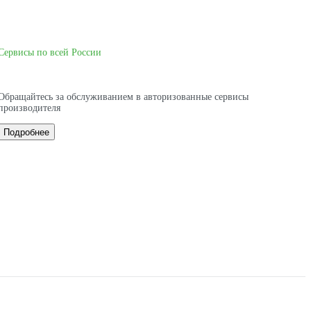
Сервисы по всей России
Обращайтесь за обслуживанием в авторизованные сервисы
производителя
Подробнее