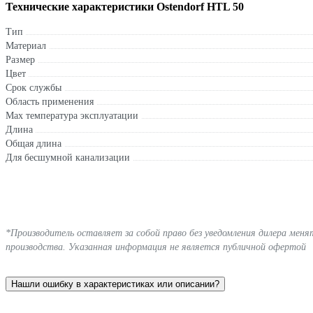
Технические характеристики Ostendorf HTL 50
Тип
Материал
Размер
Цвет
Срок службы
Область применения
Max температура эксплуатации
Длина
Общая длина
Для бесшумной канализации
*Производитель оставляет за собой право без уведомления дилера мен
производства. Указанная информация не является публичной офертой
Нашли ошибку в характеристиках или описании?