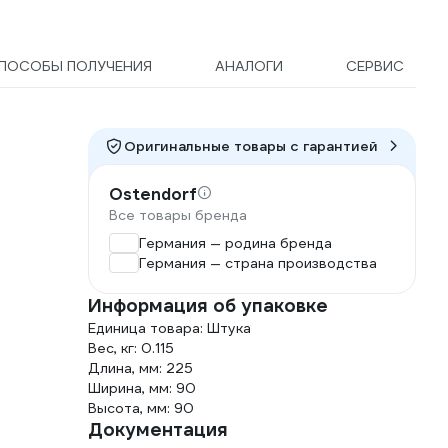
ПОСОБЫ ПОЛУЧЕНИЯ
АНАЛОГИ
СЕРВИС
Оригинальные товары c гарантией
Ostendorf
Все товары бренда
Германия — родина бренда
Германия — страна производства
Информация об упаковке
Единица товара: Штука
Вес, кг: 0.115
Длина, мм: 225
Ширина, мм: 90
Высота, мм: 90
Документация