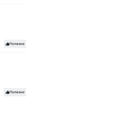
Полезно
Полезно