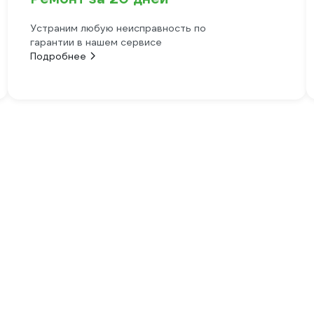
Устраним любую неисправность по
гарантии в нашем сервисе
Подробнее