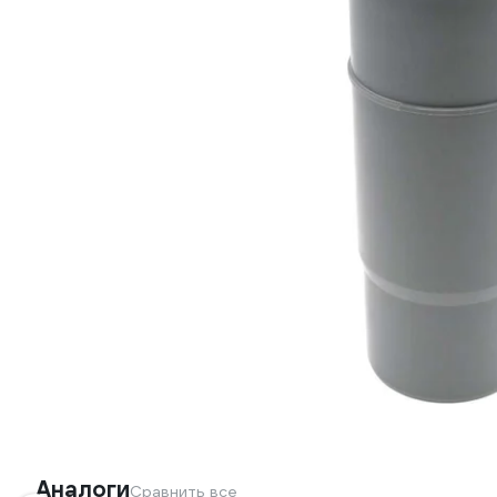
Аналоги
Сравнить все