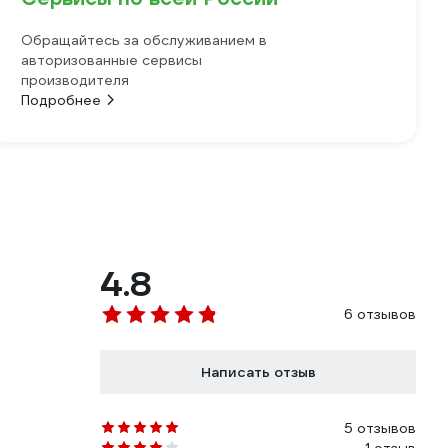
Обращайтесь за обслуживанием в
авторизованные сервисы
производителя
Подробнее
4.8
6 отзывов
Написать отзыв
5 отзывов