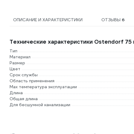
ОПИСАНИЕ И ХАРАКТЕРИСТИКИ
ОТЗЫВЫ
6
Технические характеристики Ostendorf 75
Тип
Материал
Размер
Цвет
Срок службы
Область применения
Max температура эксплуатации
Длина
Общая длина
Для бесшумной канализации