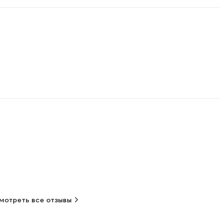
мотреть все отзывы