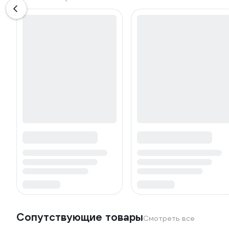
Сопутствующие товары
Смотреть все