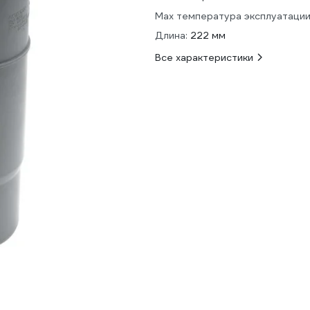
Max температура эксплуатации
Длина:
222 мм
Все характеристики