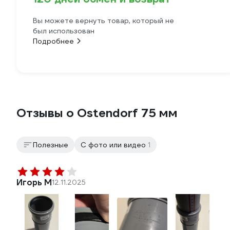
Вы можете вернуть товар, который не
был использован
Подробнее
Отзывы о Ostendorf 75 мм
Полезные
С фото или видео
1
Игорь М
12.11.2025