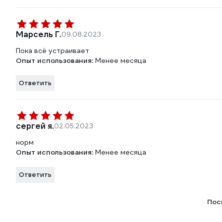
Марсель Г.
09.08.2023
Пока всё устраивает
Опыт использования:
Менее месяца
Ответить
сергей я.
02.05.2023
норм
Опыт использования:
Менее месяца
Ответить
Пос