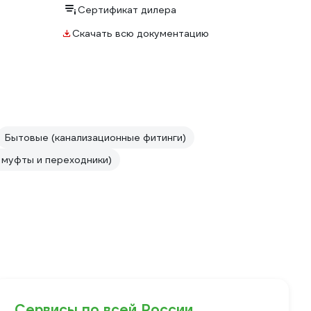
Сертификат дилера
Скачать всю документацию
Бытовые (канализационные фитинги)
 муфты и переходники)
Сервисы по всей России