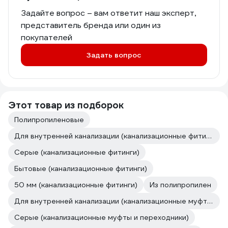
Задайте вопрос – вам ответит наш эксперт,
представитель бренда или один из
покупателей
Задать вопрос
Этот товар из подборок
Полипропиленовые
Для внутренней канализации (канализационные фитинги)
Серые (канализационные фитинги)
Бытовые (канализационные фитинги)
50 мм (канализационные фитинги)
Из полипропилен
Для внутренней канализации (канализационные муфты и переходники)
Серые (канализационные муфты и переходники)