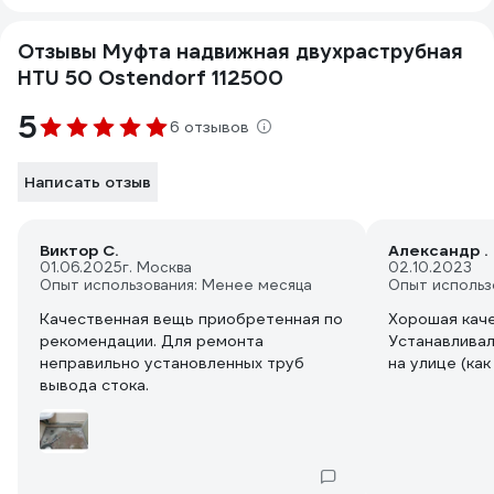
Отзывы Муфта надвижная двухраструбная
HTU 50 Ostendorf 112500
5
6 отзывов
Написать отзыв
Виктор С.
Александр .
01.06.2025
г. Москва
02.10.2023
Опыт использования: Менее месяца
Опыт использ
Качественная вещь приобретенная по
Хорошая каче
рекомендации. Для ремонта
Устанавливал
неправильно установленных труб
на улице (как
вывода стока.