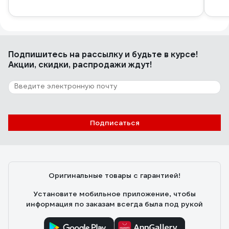
Подпишитесь
на рассылку
и будьте в курсе!
Акции, скидки, распродажи ждут!
Подписаться
Оригинальные товары с гарантией!
Установите мобильное приложение, чтобы
информация по заказам всегда была под рукой