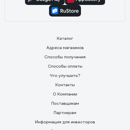
Каталог
Адреса магазинов
Способы получения
Способы оплаты
Что улучшить?
Контакты
О Компании
Поставщикам
Партнерам
Информация для инвесторов