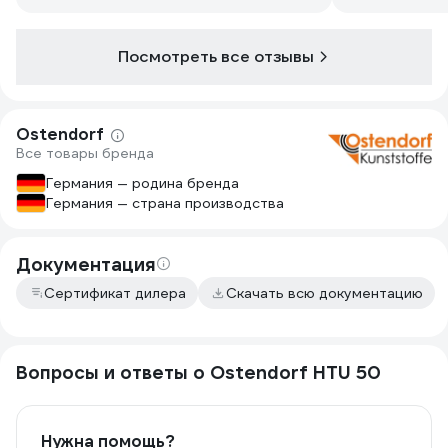
Посмотреть все отзывы
Ostendorf
Все товары бренда
Германия — родина бренда
Германия — страна производства
Документация
Сертификат дилера
Скачать всю документацию
Вопросы и ответы о Ostendorf HTU 50
Нужна помощь?