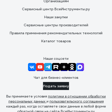
Организациям
Сервисный центр ВсеИнструменты.ру
Наши закупки
Сервисные центры производителей
Правила применения рекомендательных технологий
Каталог товаров
Наши соцсети
Чат для бизнес-клиентов
Подать заявку
Вы принимаете условия
политики в отношении обработки
персональных данных
и
пользовательского соглашения
каждый раз, когда оставляете свои данные в любой форме
обратной связи на сайте ВсеИнструменты.ру