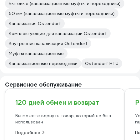
Бытовые (канализационные муфты и переходники)
50 мм (канализационные муфты и переходники)
Канализация Ostendorf
Комплектующие для канализации Ostendorf
Внутренняя канализация Ostendorf
Муфты канализационные
Канализационные переходники
Ostendorf HTU
Сервисное обслуживание
120 дней обмен и возврат
Р
Вы можете вернуть товар, который не был
Ус
использован
га
Подробнее
П