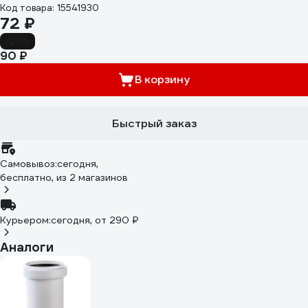
Код товара: 15541930
72 ₽
-20%
90 ₽
В корзину
Быстрый заказ
Самовывоз:
сегодня,
бесплатно
, из 2 магазинов
Курьером:
сегодня,
от 290 ₽
Аналоги