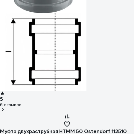
5
6 отзывов
Муфта двухраструбная HTMM 50 Ostendorf 112510