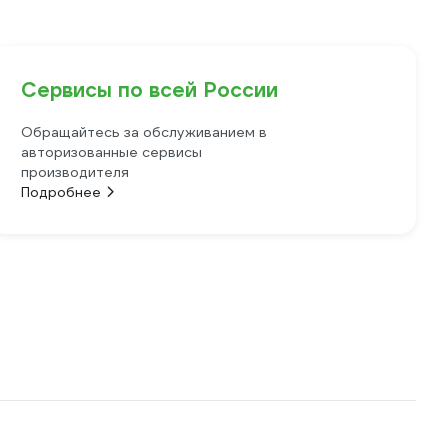
Сервисы по всей России
Обращайтесь за обслуживанием в
авторизованные сервисы
производителя
Подробнее