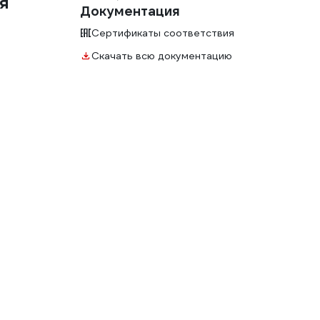
ая
Документация
Сертификаты соответствия
Скачать всю документацию