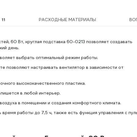
Ы
11
РАСХОДНЫЕ МАТЕРИАЛЫ
ВО
тей, 60 Вт, круглая подставка 60-0213 позволяет создавать
ий день.
зволяет выбрать оптимальный режим работы.
те позволяют настраивать вентилятор в зависимости от
очного высококачественного пластика.
впишется в любой интерьер.
воздуха в помещении и создания комфортного климата.
время работы до 7,5 ч, также есть функция управления с пул