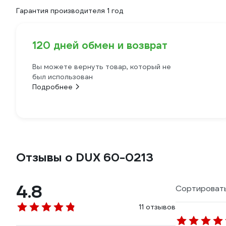
Гарантия производителя 1 год
120 дней обмен и возврат
Вы можете вернуть товар, который не
был использован
Подробнее
Отзывы о DUX 60-0213
4.8
Сортировать
11 отзывов