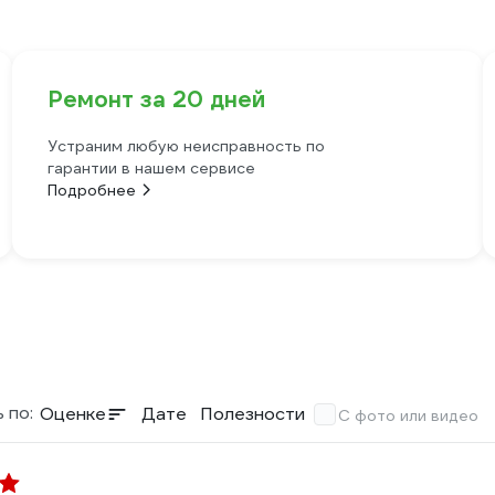
Ремонт за 20 дней
Устраним любую неисправность по
гарантии в нашем сервисе
Подробнее
 по:
Оценке
Дате
Полезности
С фото или видео