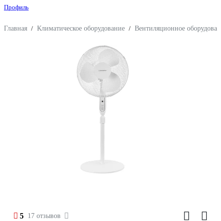
Профиль
Главная
/
Климатическое оборудование
/
Вентиляционное оборудован
5
17 отзывов