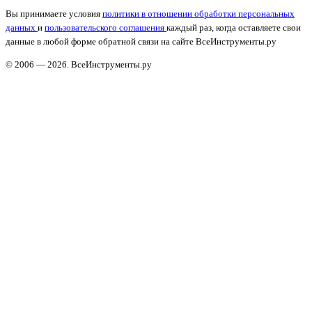
Вы принимаете условия
политики в отношении обработки персональных
данных
и
пользовательского соглашения
каждый раз, когда оставляете свои
данные в любой форме обратной связи на сайте ВсеИнструменты.ру
© 2006 — 2026. ВсеИнструменты.ру