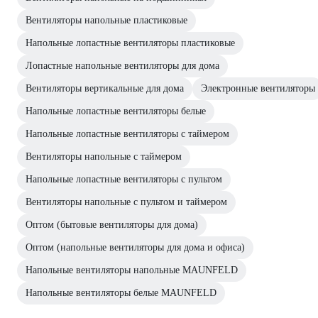
Вентиляторы напольные пластиковые
Напольные лопастные вентиляторы пластиковые
Лопастные напольные вентиляторы для дома
Вентиляторы вертикальные для дома
Электронные вентиляторы
Напольные лопастные вентиляторы белые
Напольные лопастные вентиляторы с таймером
Вентиляторы напольные с таймером
Напольные лопастные вентиляторы с пультом
Вентиляторы напольные с пультом и таймером
Оптом (бытовые вентиляторы для дома)
Оптом (напольные вентиляторы для дома и офиса)
Напольные вентиляторы напольные MAUNFELD
Напольные вентиляторы белые MAUNFELD