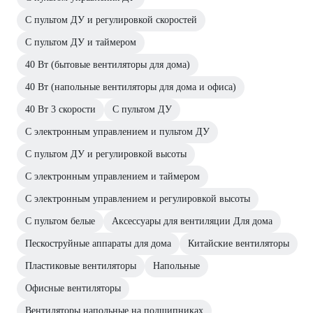
С пультом ДУ и регулировкой скоростей
С пультом ДУ и таймером
40 Вт (бытовые вентиляторы для дома)
40 Вт (напольные вентиляторы для дома и офиса)
40 Вт 3 скорости
С пультом ДУ
С электронным управлением и пультом ДУ
С пультом ДУ и регулировкой высоты
С электронным управлением и таймером
С электронным управлением и регулировкой высоты
С пультом белые
Аксессуары для вентиляции Для дома
Пескоструйные аппараты для дома
Китайские вентиляторы
Пластиковые вентиляторы
Напольные
Офисные вентиляторы
Вентиляторы напольные на подшипниках