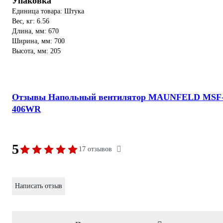
Упаковка
Единица товара: Штука
Вес, кг: 6.56
Длина, мм: 670
Ширина, мм: 700
Высота, мм: 205
Отзывы Напольный вентилятор MAUNFELD MSF
406WR
5
17 отзывов
Написать отзыв