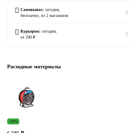
Самовывоз:
сегодня,
бесплатно
, из 2 магазинов
Курьером:
сегодня,
от 290 ₽
Расходные материалы
-18%