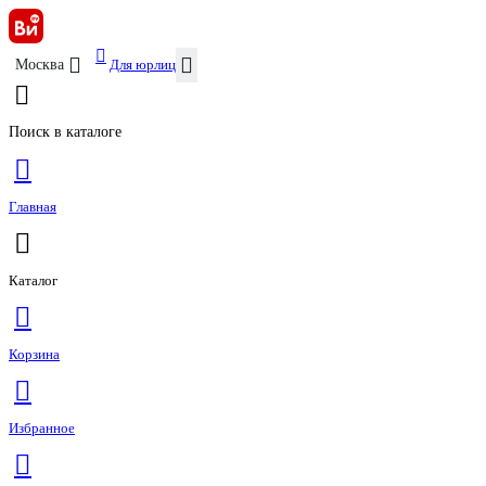
Для юрлиц
Москва
Поиск в каталоге
Главная
Каталог
Корзина
Избранное