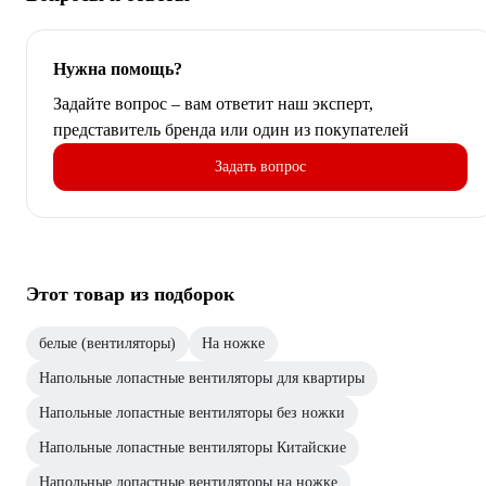
Нужна помощь?
Задайте вопрос – вам ответит наш эксперт,
представитель бренда или один из покупателей
Задать вопрос
Этот товар из подборок
белые (вентиляторы)
На ножке
Напольные лопастные вентиляторы для квартиры
Напольные лопастные вентиляторы без ножки
Напольные лопастные вентиляторы Китайские
Напольные лопастные вентиляторы на ножке