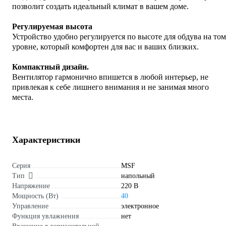
позволит создать идеальный климат в вашем доме.
Регулируемая высота
Устройство удобно регулируется по высоте для обдува на том
уровне, который комфортен для вас и ваших близких.
Компактный дизайн.
Вентилятор гармонично впишется в любой интерьер, не
привлекая к себе лишнего внимания и не занимая много
места.
Характеристики
Серия
MSF
Тип
напольный
Напряжение
220 В
Мощность (Вт)
40
Управление
электронное
Функция увлажнения
нет