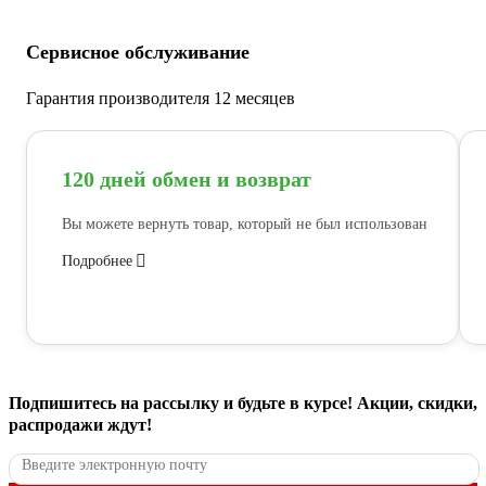
Сервисное обслуживание
Гарантия производителя 12 месяцев
120 дней обмен и возврат
Вы можете вернуть товар, который не был использован
Подробнее
Подпишитесь
на рассылку
и будьте в курсе! Акции, скидки,
распродажи ждут!