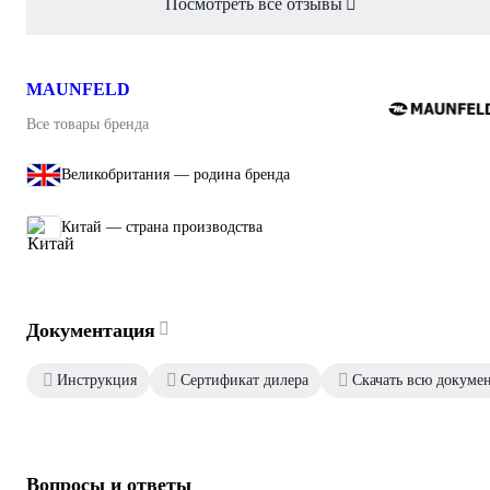
Посмотреть все отзывы
MAUNFELD
Все товары бренда
Великобритания — родина бренда
Китай — страна производства
Документация
Инструкция
Сертификат дилера
Скачать всю докуме
Вопросы и ответы