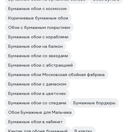
Бумажные обои с космосом
Коричневые бумажные обои
Обои с бумажным покрытием
Бумажные обои с кораблями
Бумажные обои на балкон
Бумажные обои со звездами
Бумажные обои с абстракцией
Бумажные обои Московская обойная фабрика
Бумажные обои с дамаском
Бумажные обои в цветочек
Бумажные обои со следами
Бумажные бордюры
Обои Бумажные для Мальчика
Бумажные обои в кабинет
Кантик для обоев бумажный
В клетку