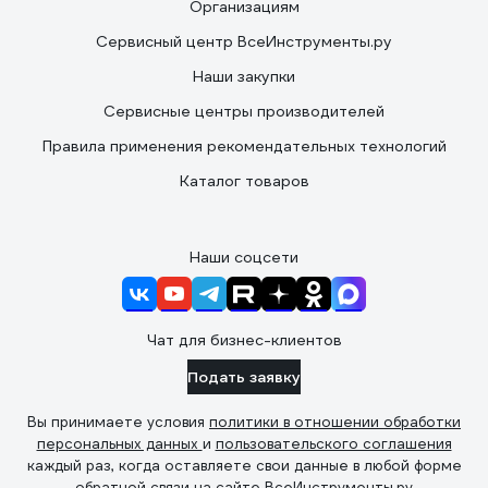
Организациям
Сервисный центр ВсеИнструменты.ру
Наши закупки
Сервисные центры производителей
Правила применения рекомендательных технологий
Каталог товаров
Наши соцсети
Чат для бизнес-клиентов
Подать заявку
Вы принимаете условия
политики в отношении обработки
персональных данных
и
пользовательского соглашения
каждый раз, когда оставляете свои данные в любой форме
обратной связи на сайте ВсеИнструменты.ру