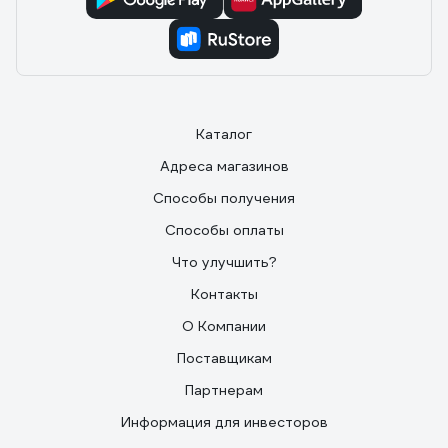
Каталог
Адреса магазинов
Способы получения
Способы оплаты
Что улучшить?
Контакты
О Компании
Поставщикам
Партнерам
Информация для инвесторов