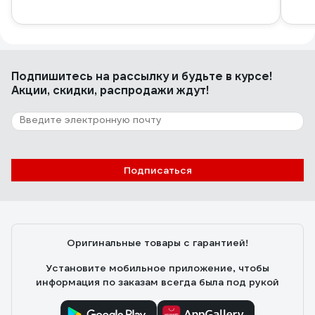
Подпишитесь
на рассылку
и будьте в курсе!
Акции, скидки, распродажи ждут!
Подписаться
Оригинальные товары с гарантией!
Установите мобильное приложение, чтобы
информация по заказам всегда была под рукой