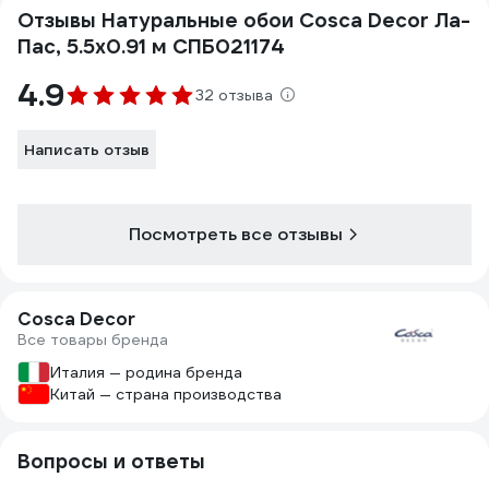
Отзывы Натуральные обои Cosca Decor Ла-
Пас, 5.5x0.91 м СПБ021174
4.9
32 отзыва
Написать отзыв
Посмотреть все отзывы
Cosca Decor
Все товары бренда
Италия — родина бренда
Китай — страна производства
Вопросы и ответы