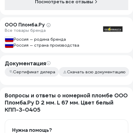
Посмотреть все отзывы
ООО Пломба.Ру
Все товары бренда
Россия — родина бренда
Россия — страна производства
Документация
Сертификат дилера
Скачать всю документацию
Вопросы и ответы о номерной пломбе ООО
Пломба.Ру D 2 мм. L 67 мм. Цвет белый
КПП-3-0405
Нужна помощь?