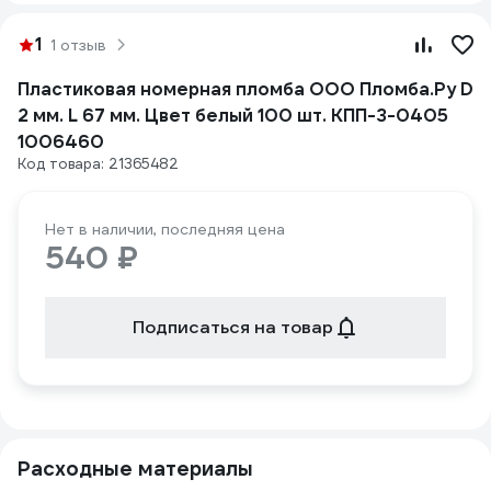
1
1 отзыв
Пластиковая номерная пломба ООО Пломба.Ру D
2 мм. L 67 мм. Цвет белый 100 шт. КПП-3-0405
1006460
Код товара: 21365482
Нет в наличии, последняя цена
540 ₽
Подписаться на товар
Расходные материалы