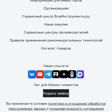
Информация для инвесторов
Организациям
Сервисный центр ВсеИнструменты.ру
Наши закупки
Сервисные центры производителей
Правила применения рекомендательных технологий
Каталог товаров
Наши соцсети
Чат для бизнес-клиентов
Подать заявку
Вы принимаете условия
политики в отношении обработки
персональных данных
и
пользовательского соглашения