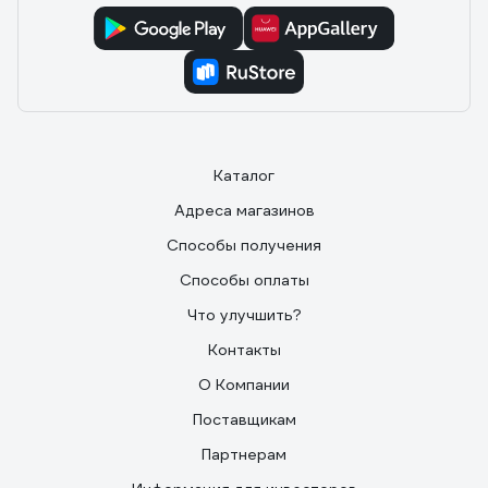
Каталог
Адреса магазинов
Способы получения
Способы оплаты
Что улучшить?
Контакты
О Компании
Поставщикам
Партнерам