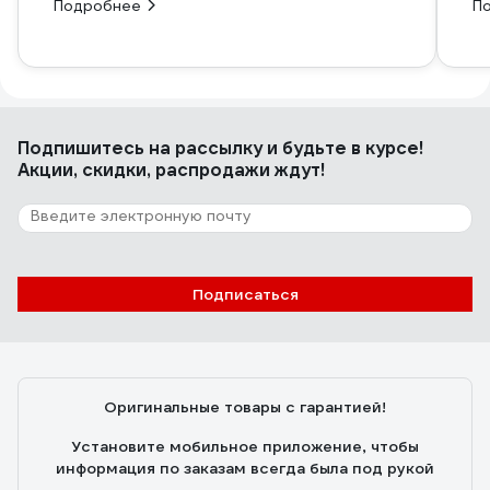
Подробнее
П
Подпишитесь
на рассылку
и будьте в курсе!
Акции, скидки, распродажи ждут!
Подписаться
Оригинальные товары с гарантией!
Установите мобильное приложение, чтобы
информация по заказам всегда была под рукой