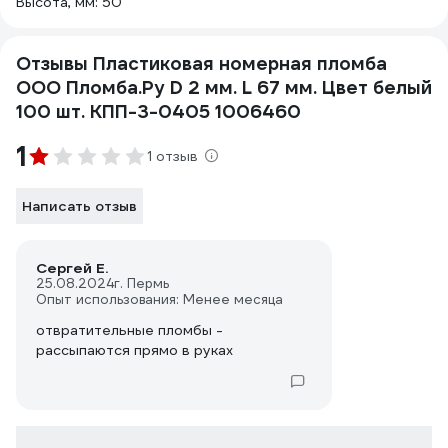
Высота, мм: 50
Отзывы Пластиковая номерная пломба
ООО Пломба.Ру D 2 мм. L 67 мм. Цвет белый
100 шт. КПП-3-0405 1006460
1
1 отзыв
Написать отзыв
Сергей Е.
25.08.2024
г. Пермь
Опыт использования: Менее месяца
отвратительные пломбы -
рассыпаются прямо в руках