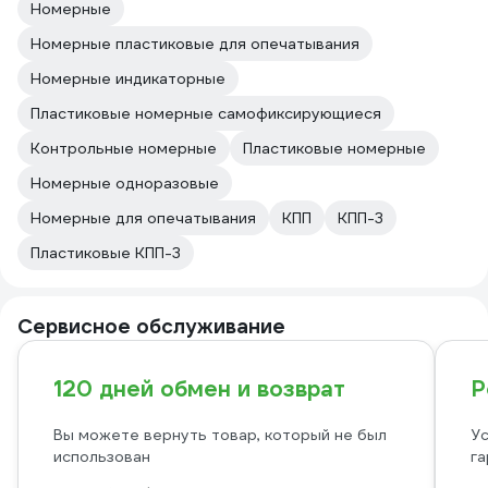
Номерные
Номерные пластиковые для опечатывания
Номерные индикаторные
Пластиковые номерные самофиксирующиеся
Контрольные номерные
Пластиковые номерные
Номерные одноразовые
Номерные для опечатывания
КПП
КПП-3
Пластиковые КПП-3
Сервисное обслуживание
120 дней обмен и возврат
Р
Вы можете вернуть товар, который не был
Ус
использован
га