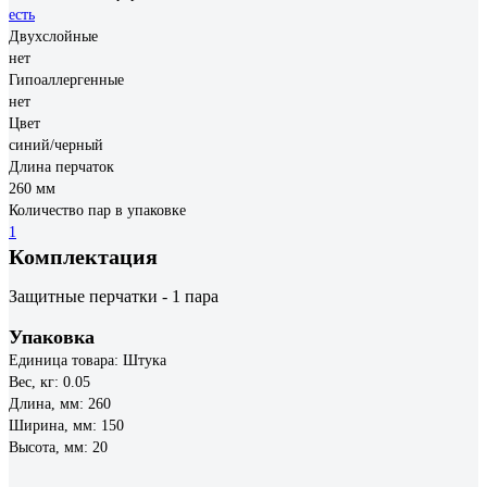
есть
Двухслойные
нет
Гипоаллергенные
нет
Цвет
синий/черный
Длина перчаток
260 мм
Количество пар в упаковке
1
Комплектация
Защитные перчатки - 1 пара
Упаковка
Единица товара: Штука
Вес, кг: 0.05
Длина, мм: 260
Ширина, мм: 150
Высота, мм: 20