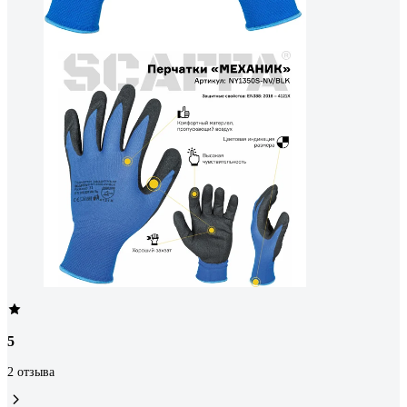
5
2 отзыва