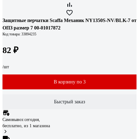
Защитные перчатки Scaffa Механик NY1350S-NV/BLK-7 от
ОПЗ размер 7 00-01017872
Код товара: 33894235
82 ₽
/шт
В корзину по 3
Быстрый заказ
Самовывоз:
сегодня,
бесплатно
, из 1 магазина