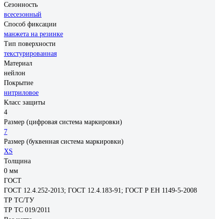
Сезонность
всесезонный
Способ фиксации
манжета на резинке
Тип поверхности
текстурированная
Материал
нейлон
Покрытие
нитриловое
Класс защиты
4
Размер (цифровая система маркировки)
7
Размер (буквенная система маркировки)
XS
Толщина
0 мм
ГОСТ
ГОСТ 12.4.252-2013; ГОСТ 12.4.183-91; ГОСТ Р ЕН 1149-5-2008
ТР ТС/ТУ
ТР ТС 019/2011