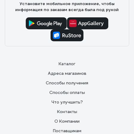
Установите мобильное приложение, чтобы
информация по заказам всегда была под рукой
Каталог
Адреса магазинов
Способы получения
Способы оплаты
Что улучшить?
Контакты
О Компании
Поставщикам