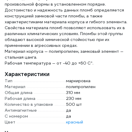
произвольной формы в установленном порядке.
Достоинство и надежность данных пломб определяется
конструкцией замковой части пломбы, а также
характеристиками материала корпуса и гибкого элемента.
Свойства материала пломб позволяют использовать их в
различных климатических условиях. Пломбы этой группы
обладают высокой химической стойкостью при их
применении в агрессивных средах.
Материал корпуса — полипропилен, замковый элемент —
стальная цанга.
Рабочая температура — от -40 до +60 С°.
Характеристики
Тип
маркировка
Материал
полипропилен
Общая длина
310 мм
Рабочая длина
230 мм
Количество в упаковке
500 шт
Антимагнитные
да
С номером
да
Цвет
красный