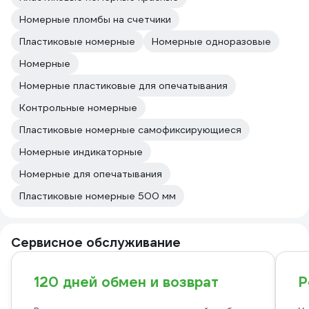
Номерные пломбы на счетчики
Пластиковые номерные
Номерные одноразовые
Номерные
Номерные пластиковые для опечатывания
Контрольные номерные
Пластиковые номерные самофиксирующиеся
Номерные индикаторные
Номерные для опечатывания
Пластиковые номерные 500 мм
Сервисное обслуживание
120 дней обмен и возврат
Р