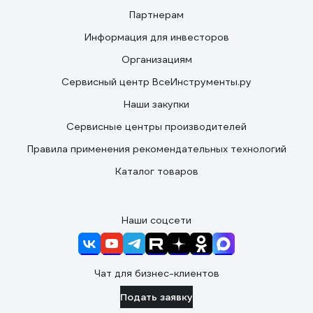
Партнерам
Информация для инвесторов
Организациям
Сервисный центр ВсеИнструменты.ру
Наши закупки
Сервисные центры производителей
Правила применения рекомендательных технологий
Каталог товаров
Наши соцсети
Чат для бизнес-клиентов
Подать заявку