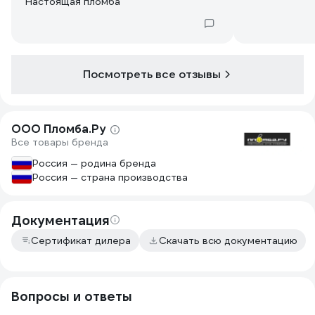
Настоящая пломба
Посмотреть все отзывы
ООО Пломба.Ру
Все товары бренда
Россия — родина бренда
Россия — страна производства
Документация
Сертификат дилера
Скачать всю документацию
Вопросы и ответы