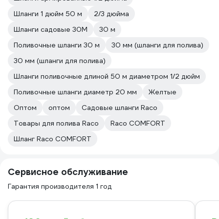
Шланги 1 дюйм 50 м
2/3 дюйма
Шланги садовые 30М
30 м
Поливочные шланги 30 м
30 мм (шланги для полива)
30 мм (шланги для полива)
Шланги поливочные длиной 50 м диаметром 1/2 дюйм
Поливочные шланги диаметр 20 мм
Желтые
Оптом
оптом
Садовые шланги Raco
Товары для полива Raco
Raco COMFORT
Шланг Raco COMFORT
Сервисное обслуживание
Гарантия производителя 1 год