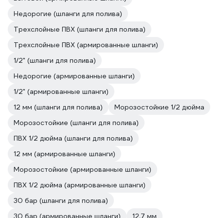
Недорогие (шланги для полива)
Трехслойные ПВХ (шланги для полива)
Трехслойные ПВХ (армированные шланги)
1/2" (шланги для полива)
Недорогие (армированные шланги)
1/2" (армированные шланги)
12 мм (шланги для полива)
Морозостойкие 1/2 дюйма
Морозостойкие (шланги для полива)
ПВХ 1/2 дюйма (шланги для полива)
12 мм (армированные шланги)
Морозостойкие (армированные шланги)
ПВХ 1/2 дюйма (армированные шланги)
30 бар (шланги для полива)
30 бар (армированные шланги)
12.7 мм