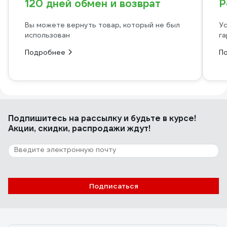
120 дней обмен и возврат
Р
Вы можете вернуть товар, который не был
Ус
использован
га
Подробнее
П
Подпишитесь
на рассылку
и будьте в курсе!
Акции, скидки, распродажи ждут!
Подписаться