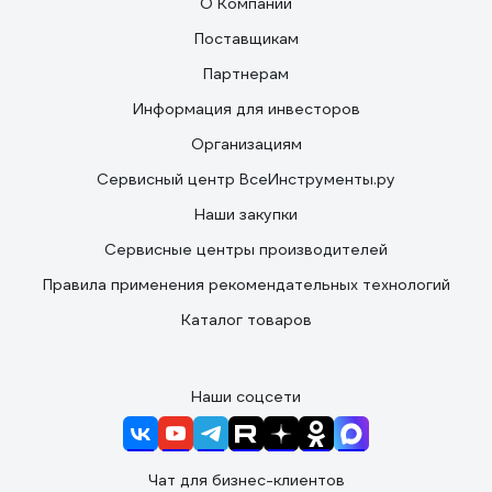
О Компании
Поставщикам
Партнерам
Информация для инвесторов
Организациям
Сервисный центр ВсеИнструменты.ру
Наши закупки
Сервисные центры производителей
Правила применения рекомендательных технологий
Каталог товаров
Наши соцсети
Чат для бизнес-клиентов