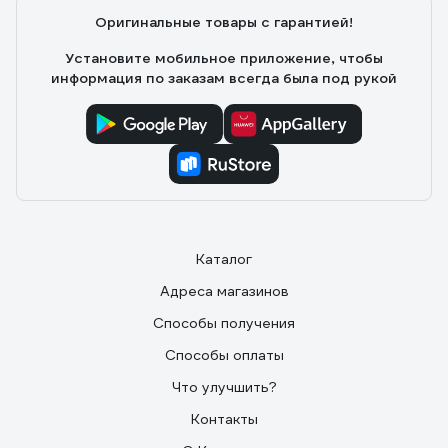
Оригинальные товары с гарантией!
Установите мобильное приложение, чтобы
информация по заказам всегда была под рукой
Каталог
Адреса магазинов
Способы получения
Способы оплаты
Что улучшить?
Контакты