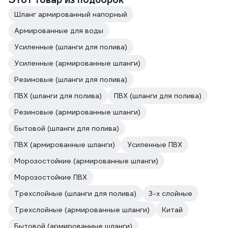
Шланг армированный напорный
Армированные для воды
Усиленные (шланги для полива)
Усиленные (армированные шланги)
Резиновые (шланги для полива)
ПВХ (шланги для полива)
ПВХ (шланги для полива)
Резиновые (армированные шланги)
Бытовой (шланги для полива)
ПВХ (армированные шланги)
Усиленные ПВХ
Морозостойкие (армированные шланги)
Морозостойкие ПВХ
Трехслойные (шланги для полива)
3-х слойные
Трехслойные (армированные шланги)
Китай
Бытовой (армированные шланги)