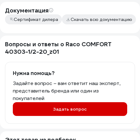
Документация
Сертификат дилера
Скачать всю документацию
Вопросы и ответы о Raco COMFORT
40303-1/2-20_z01
Нужна помощь?
Задайте вопрос – вам ответит наш эксперт,
представитель бренда или один из
покупателей
Задать вопрос
Этот товар из подборок