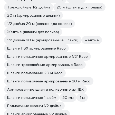
Трехслойные 1/2 дюйма
20 м (шланги для полива)
20 м (армированные шланги)
1/2 дюйма 20 м (шланги для полива)
Желтые (шланги для полива)
1/2 дюйма 20 м (армированные шланги)
желтые
Шланги ПВХ армированные Raco
Шланги поливочные армированные 1/2" Raco
Шланги трехслойные армированные Raco
Шланги поливочные 20 м Raco
Шланги поливочные армированные 20 м Raco
Армированные шланги поливочные из ПВХ
Шланги поливочные 1 дюйм
50 мм
1 м
Поливочные шланги 1/2 дюйма
Шланги армированные 1/2 дюйма