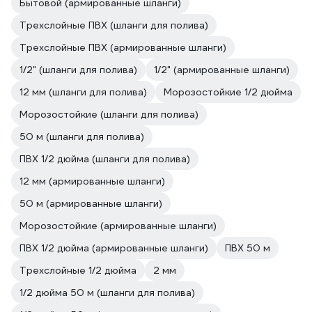
Бытовой (армированные шланги)
Трехслойные ПВХ (шланги для полива)
Трехслойные ПВХ (армированные шланги)
1/2" (шланги для полива)
1/2" (армированные шланги)
12 мм (шланги для полива)
Морозостойкие 1/2 дюйма
Морозостойкие (шланги для полива)
50 м (шланги для полива)
ПВХ 1/2 дюйма (шланги для полива)
12 мм (армированные шланги)
50 м (армированные шланги)
Морозостойкие (армированные шланги)
ПВХ 1/2 дюйма (армированные шланги)
ПВХ 50 м
Трехслойные 1/2 дюйма
2 мм
1/2 дюйма 50 м (шланги для полива)