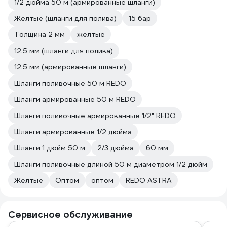
1/2 дюйма 50 м (армированные шланги)
Желтые (шланги для полива)
15 бар
Толщина 2 мм
желтые
12.5 мм (шланги для полива)
12.5 мм (армированные шланги)
Шланги поливочные 50 м REDO
Шланги армированные 50 м REDO
Шланги поливочные армированные 1/2" REDO
Шланги армированные 1/2 дюйма
Шланги 1 дюйм 50 м
2/3 дюйма
60 мм
Шланги поливочные длиной 50 м диаметром 1/2 дюйм
Желтые
Оптом
оптом
REDO ASTRA
Сервисное обслуживание