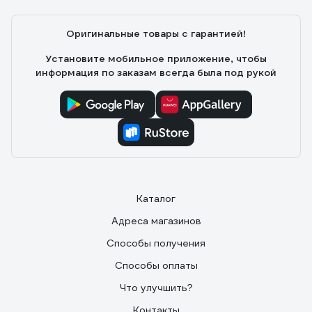
Оригинальные товары с гарантией!
Установите мобильное приложение, чтобы
информация по заказам всегда была под рукой
Каталог
Адреса магазинов
Способы получения
Способы оплаты
Что улучшить?
Контакты