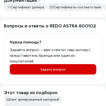
Документация
Сертификат дилера
Сертификаты соответствия
Вопросы и ответы о REDO ASTRA 600102
Нужна помощь?
Задайте вопрос – вам ответит наш эксперт,
представитель бренда или один из
покупателей
Задать вопрос
Этот товар из подборок
Шланг армированный напорный