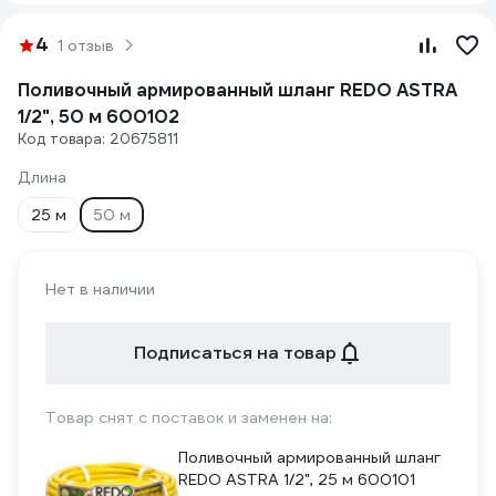
4
1 отзыв
Поливочный армированный шланг REDO ASTRA
1/2", 50 м 600102
Код товара: 20675811
Длина
25 м
50 м
Нет в наличии
Подписаться на товар
Товар снят с поставок и заменен на:
Поливочный армированный шланг
REDO ASTRA 1/2", 25 м 600101