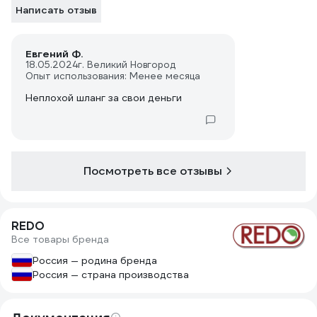
Написать отзыв
Евгений Ф.
18.05.2024
г. Великий Новгород
Опыт использования: Менее месяца
Неплохой шланг за свои деньги
Посмотреть все отзывы
REDO
Все товары бренда
Россия — родина бренда
Россия — страна производства