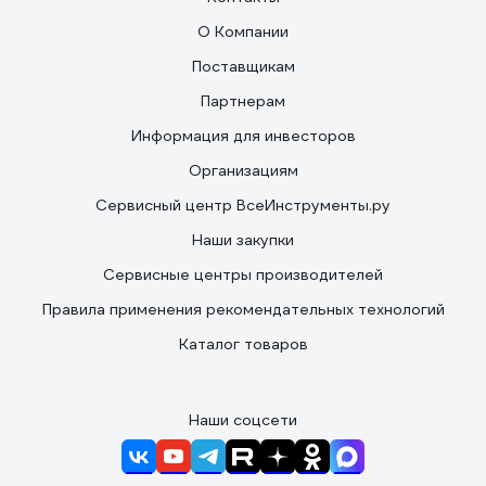
О Компании
Поставщикам
Партнерам
Информация для инвесторов
Организациям
Сервисный центр ВсеИнструменты.ру
Наши закупки
Сервисные центры производителей
Правила применения рекомендательных технологий
Каталог товаров
Наши соцсети