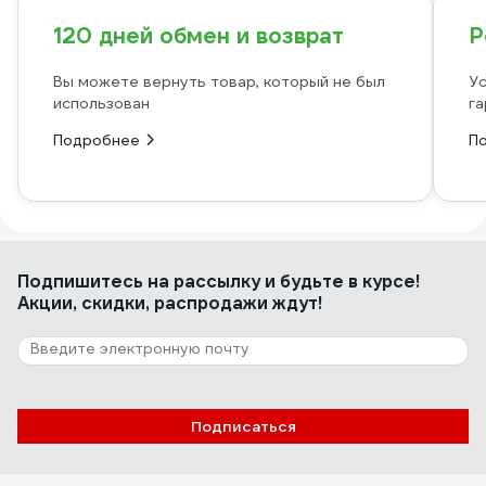
120 дней обмен и возврат
Р
Вы можете вернуть товар, который не был
Ус
использован
га
Подробнее
П
Подпишитесь
на рассылку
и будьте в курсе!
Акции, скидки, распродажи ждут!
Подписаться