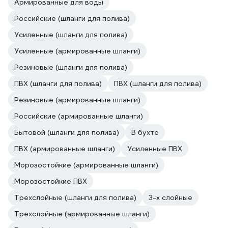
Армированные для воды
Российские (шланги для полива)
Усиленные (шланги для полива)
Усиленные (армированные шланги)
Резиновые (шланги для полива)
ПВХ (шланги для полива)
ПВХ (шланги для полива)
Резиновые (армированные шланги)
Российские (армированные шланги)
Бытовой (шланги для полива)
В бухте
ПВХ (армированные шланги)
Усиленные ПВХ
Морозостойкие (армированные шланги)
Морозостойкие ПВХ
Трехслойные (шланги для полива)
3-х слойные
Трехслойные (армированные шланги)