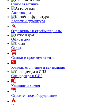
Силовая техника
Автотовары
Крепёж и фурнитура
Отделочные и стройматериалы
Офис и дом
Склад
Станки и промкомпоненты
Климат, отопление и вентиляция
Спецодежда и СИЗ
Клининг и химия
Строительное оборудование