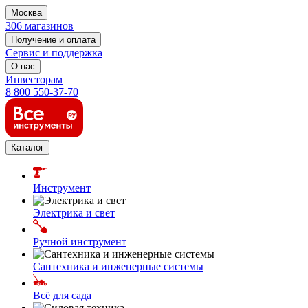
Москва
306 магазинов
Получение и оплата
Сервис и поддержка
О нас
Инвесторам
8 800 550-37-70
Каталог
Инструмент
Электрика и свет
Ручной инструмент
Сантехника и инженерные системы
Всё для сада