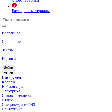
Спорт и туризм
Расходные материалы
Избранное
Сравнение
Заказы
Корзина
Войти
Акции
Инструмент
Крепеж
Всё для сада
Электрика
Силовая техника
Станки
Спецодежда и СИЗ
Сантехника