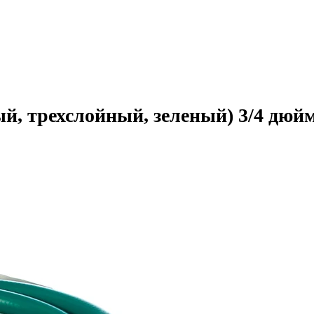
, трехслойный, зеленый) 3/4 дюй