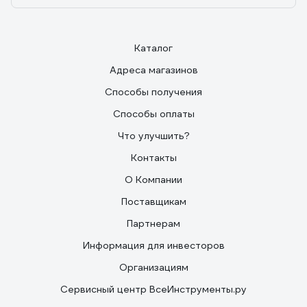
Каталог
Адреса магазинов
Способы получения
Способы оплаты
Что улучшить?
Контакты
О Компании
Поставщикам
Партнерам
Информация для инвесторов
Организациям
Сервисный центр ВсеИнструменты.ру