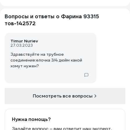
Вопросы и ответы о Фарина 93315
тов-142572
Timur Nuriev
27.03.2023
Здравствуйте на трубное
соединение:елочка 3/4 дюйм какой
хомут нужен?
Посмотреть все вопросы
Нужна помощь?
Задайте вопрос – вам ответит наш эксперт,