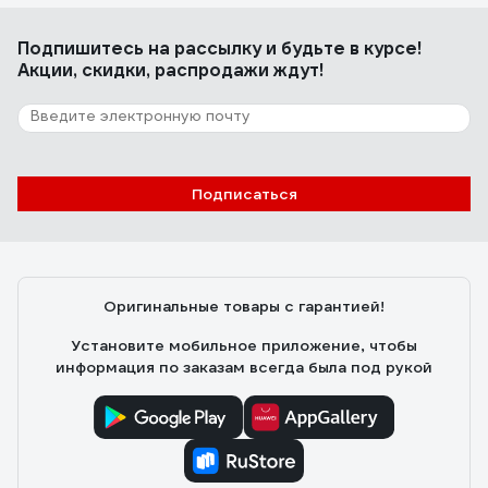
Подпишитесь
на рассылку
и будьте в курсе!
Акции, скидки, распродажи ждут!
Подписаться
Оригинальные товары с гарантией!
Установите мобильное приложение, чтобы
информация по заказам всегда была под рукой