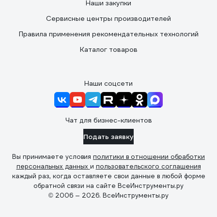
Наши закупки
Сервисные центры производителей
Правила применения рекомендательных технологий
Каталог товаров
Наши соцсети
Чат для бизнес-клиентов
Подать заявку
Вы принимаете условия
политики в отношении обработки
персональных данных
и
пользовательского соглашения
каждый раз, когда оставляете свои данные в любой форме
обратной связи на сайте ВсеИнструменты.ру
© 2006 — 2026. ВсеИнструменты.ру