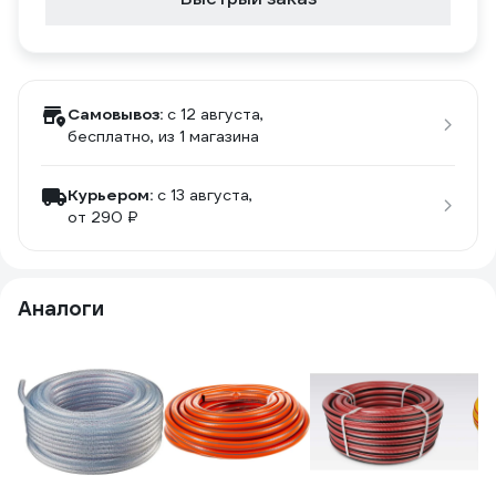
Самовывоз:
c 12 августа,
бесплатно
, из 1 магазина
Курьером:
c 13 августа,
от 290 ₽
Аналоги