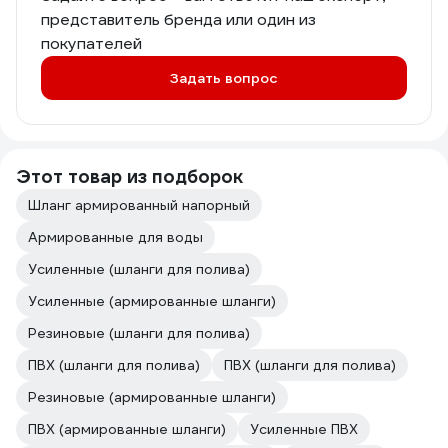
представитель бренда или один из
покупателей
Задать вопрос
Этот товар из подборок
Шланг армированный напорный
Армированные для воды
Усиленные (шланги для полива)
Усиленные (армированные шланги)
Резиновые (шланги для полива)
ПВХ (шланги для полива)
ПВХ (шланги для полива)
Резиновые (армированные шланги)
ПВХ (армированные шланги)
Усиленные ПВХ