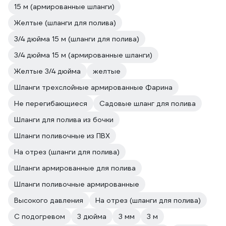
15 м (армированные шланги)
Желтые (шланги для полива)
3/4 дюйма 15 м (шланги для полива)
3/4 дюйма 15 м (армированные шланги)
Желтые 3/4 дюйма
желтые
Шланги трехслойные армированные Фарина
Не перегибающиеся
Садовые шланг для полива
Шланги для полива из бочки
Шланги поливочные из ПВХ
На отрез (шланги для полива)
Шланги армированные для полива
Шланги поливочные армированные
Высокого давления
На отрез (шланги для полива)
С подогревом
3 дюйма
3 мм
3 м