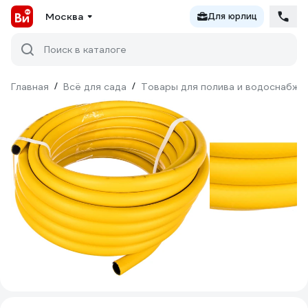
Москва
Для юрлиц
Поиск в каталоге
Главная
/
Всё для сада
/
Товары для полива и водоснабже