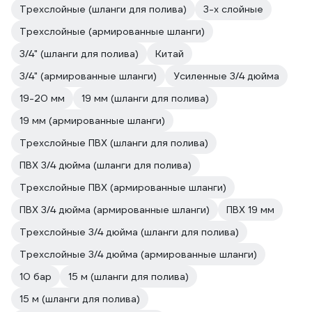
Трехслойные (шланги для полива)
3-х слойные
Трехслойные (армированные шланги)
3/4" (шланги для полива)
Китай
3/4" (армированные шланги)
Усиленные 3/4 дюйма
19-20 мм
19 мм (шланги для полива)
19 мм (армированные шланги)
Трехслойные ПВХ (шланги для полива)
ПВХ 3/4 дюйма (шланги для полива)
Трехслойные ПВХ (армированные шланги)
ПВХ 3/4 дюйма (армированные шланги)
ПВХ 19 мм
Трехслойные 3/4 дюйма (шланги для полива)
Трехслойные 3/4 дюйма (армированные шланги)
10 бар
15 м (шланги для полива)
15 м (шланги для полива)