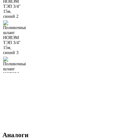
Аналоги