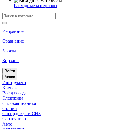
Расходные материалы
Избранное
Сравнение
Заказы
Корзина
Войти
Акции
Инструмент
Крепеж
Всё для сада
Электрика
Силовая техника
Станки
Спецодежда и СИЗ
Сантехника
Авто