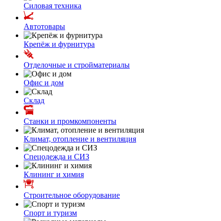
Силовая техника
Автотовары
Крепёж и фурнитура
Отделочные и стройматериалы
Офис и дом
Склад
Станки и промкомпоненты
Климат, отопление и вентиляция
Спецодежда и СИЗ
Клининг и химия
Строительное оборудование
Спорт и туризм