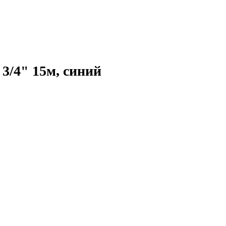
/4" 15м, синий