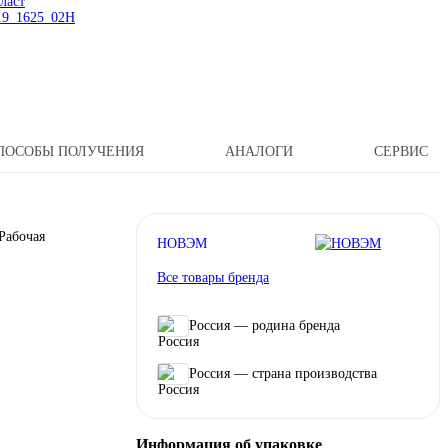
ласт
9_1625_02H
ПОСОБЫ ПОЛУЧЕНИЯ
АНАЛОГИ
СЕРВИС
Рабочая
НОВЭМ
Все товары бренда
Россия — родина бренда
Россия — страна производства
Информация об упаковке