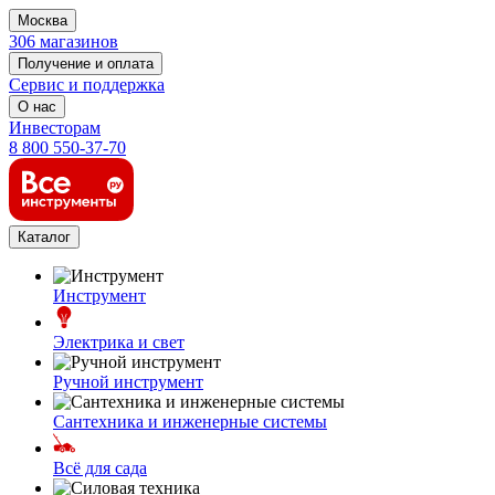
Москва
306 магазинов
Получение и оплата
Сервис и поддержка
О нас
Инвесторам
8 800 550-37-70
Каталог
Инструмент
Электрика и свет
Ручной инструмент
Сантехника и инженерные системы
Всё для сада