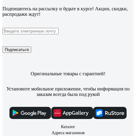
Подпишитесь
на рассылку
и будьте в курсе! Акции, скидки,
распродажи ждут!
Подписаться
Оригинальные товары с гарантией!
Установите мобильное приложение, чтобы информация по
заказам всегда была под рукой
Каталог
Адреса магазинов