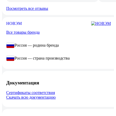
Посмотреть все отзывы
НОВЭМ
Все товары бренда
Россия — родина бренда
Россия — страна производства
Документация
Сертификаты соответствия
Скачать всю документацию