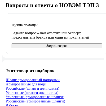
Вопросы и ответы о НОВЭМ ТЭП 3
Нужна помощь?
Задайте вопрос – вам ответит наш эксперт,
представитель бренда или один из покупателей
Задать вопрос
Этот товар из подборок
Шланг армированный напорный
Армированные для воды
Российские (шланги для полива)
Усиленные (шланги для полива)
Усиленные (армированные шланги)
Российские (армированные шланги)
В бухте