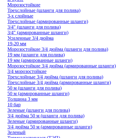
Морозостойкие
Трехслойные (шланги для полива)
3-х слойные
Трехслойные (армированные шланги)
3/4" (шланги для полива)
3/4" (армированные шланги)
Усиленные 3/4 дюйма
19-20 мм
Морозостойкие 3/4 дюйма (шланги для полива)
19 мм (шланги для полива)
19 мм (армированные шланги)
Морозостойкие 3/4 дюйма (армированные шланги)
3/4 морозостойкие
Трехслойные 3/4 дюйма (шланги для полива)
Трехслойные 3/4 дюйма (армированные шланги)
50 м (шланги для полива)
50 м (армированные шланги)
Толщина 3 мм
10 бар
Зеленые (шланги для полива)
3/4 дюйма 50 м (шланги для полива)
Зеленые (армированные шланги)
3/4 дюйма 50 м (армированные шланги)
Зеленый
Термоэластопласт (ТЭП)