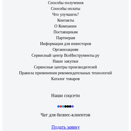
Способы получения
Способы оплаты
Что улучшить?
Контакты
О Компании
Поставщикам
Партнерам
Информация для инвесторов
Организациям
Сервисный центр ВсеИнструменты.ру
Наши закупки
Сервисные центры производителей
Правила применения рекомендательных технологий
Каталог товаров
Наши соцсети
Чат для бизнес-клиентов
Подать заявку