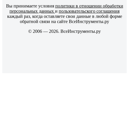
Вы принимаете условия
политики в отношении обработки
персональных данных
и
пользовательского соглашения
каждый раз, когда оставляете свои данные в любой форме
обратной связи на сайте ВсеИнструменты.ру
© 2006 — 2026. ВсеИнструменты.ру