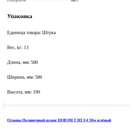
Упаковка
Единица товара: Штука
Вес, кг: 13
Длина, мм: 580
Ширина, мм: 580
Высота, мм: 190
Отзывы Поливочный шланг НОВЭМ ТЭП 3/4 50м зелёный