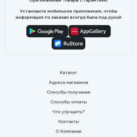
Оригинальные товары с гарантией!
Установите мобильное приложение, чтобы
информация по заказам всегда была под рукой
Каталог
Адреса магазинов
Способы получения
Способы оплаты
Что улучшить?
Контакты
О Компании