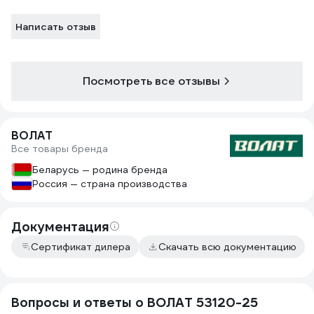
Написать отзыв
Посмотреть все отзывы
ВОЛАТ
Все товары бренда
Беларусь — родина бренда
Россия — страна производства
Документация
Сертификат дилера
Скачать всю документацию
Вопросы и ответы о ВОЛАТ 53120-25