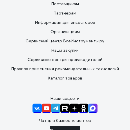
Поставщикам
Партнерам
Информация для инвесторов
Организациям
Сервисный центр ВсеИнструменты.ру
Наши закупки
Сервисные центры производителей
Правила применения рекомендательных технологий
Каталог товаров
Наши соцсети
Чат для бизнес-клиентов