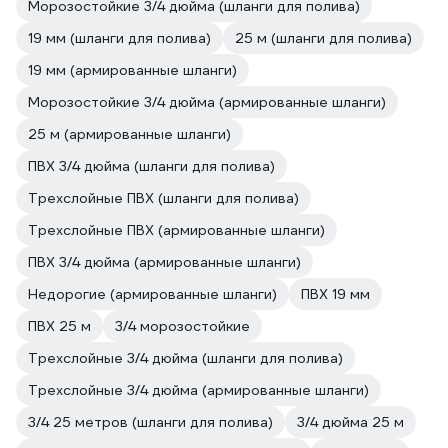
Морозостойкие 3/4 дюйма (шланги для полива)
19 мм (шланги для полива)
25 м (шланги для полива)
19 мм (армированные шланги)
Морозостойкие 3/4 дюйма (армированные шланги)
25 м (армированные шланги)
ПВХ 3/4 дюйма (шланги для полива)
Трехслойные ПВХ (шланги для полива)
Трехслойные ПВХ (армированные шланги)
ПВХ 3/4 дюйма (армированные шланги)
Недорогие (армированные шланги)
ПВХ 19 мм
ПВХ 25 м
3/4 морозостойкие
Трехслойные 3/4 дюйма (шланги для полива)
Трехслойные 3/4 дюйма (армированные шланги)
3/4 25 метров (шланги для полива)
3/4 дюйма 25 м