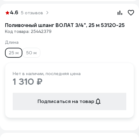
4.6
5 отзывов
Поливочный шланг ВОЛАТ 3/4", 25 м 53120-25
Код товара: 25442379
Длина
25 м
50 м
Нет в наличии, последняя цена
1 310 ₽
Подписаться на товар