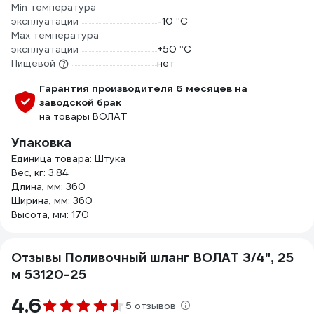
Min температура
эксплуатации
-10 °С
Мах температура
эксплуатации
+50 °С
Пищевой
нет
Гарантия производителя 6 месяцев на
заводской брак
на товары ВОЛАТ
Упаковка
Единица товара: Штука
Вес, кг: 3.84
Длина, мм: 360
Ширина, мм: 360
Высота, мм: 170
Отзывы Поливочный шланг ВОЛАТ 3/4", 25
м 53120-25
4.6
5 отзывов