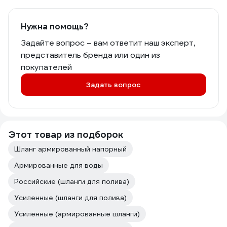
Нужна помощь?
Задайте вопрос – вам ответит наш эксперт,
представитель бренда или один из
покупателей
Задать вопрос
Этот товар из подборок
Шланг армированный напорный
Армированные для воды
Российские (шланги для полива)
Усиленные (шланги для полива)
Усиленные (армированные шланги)