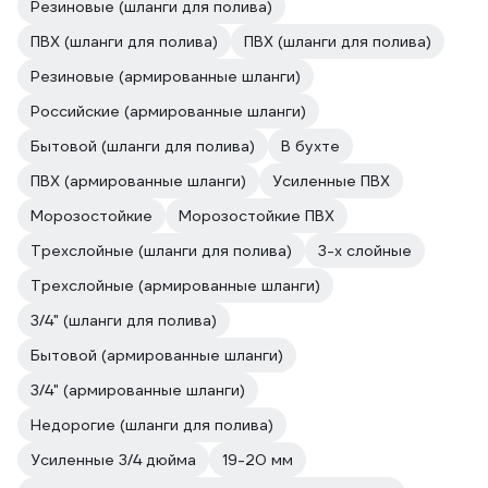
Резиновые (шланги для полива)
ПВХ (шланги для полива)
ПВХ (шланги для полива)
Резиновые (армированные шланги)
Российские (армированные шланги)
Бытовой (шланги для полива)
В бухте
ПВХ (армированные шланги)
Усиленные ПВХ
Морозостойкие
Морозостойкие ПВХ
Трехслойные (шланги для полива)
3-х слойные
Трехслойные (армированные шланги)
3/4" (шланги для полива)
Бытовой (армированные шланги)
3/4" (армированные шланги)
Недорогие (шланги для полива)
Усиленные 3/4 дюйма
19-20 мм