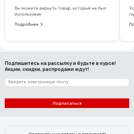
Вы можете вернуть товар, который не был
Ус
использован
га
Подробнее
П
Подпишитесь
на рассылку
и будьте в курсе!
Акции, скидки, распродажи ждут!
Подписаться