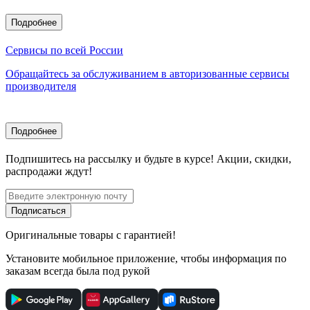
Подробнее
Сервисы по всей России
Обращайтесь за обслуживанием в авторизованные сервисы
производителя
Подробнее
Подпишитесь
на рассылку
и будьте в курсе! Акции, скидки,
распродажи ждут!
Подписаться
Оригинальные товары с гарантией!
Установите мобильное приложение, чтобы информация по
заказам всегда была под рукой