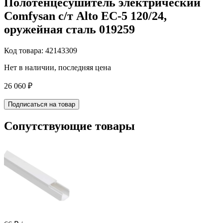
Полотенцесушитель электрический
Comfysan с/т Alto EC-5 120/24,
оружейная сталь 019259
Код товара: 42143309
Нет в наличии, последняя цена
26 060 ₽
Подписаться на товар
Сопутствующие товары