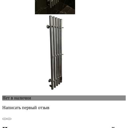
Нет в наличии
Написать первый отзыв