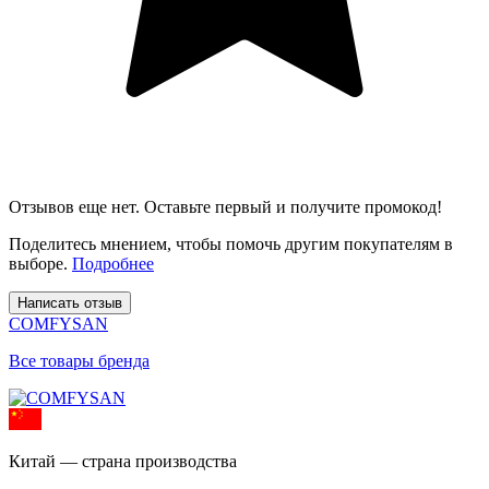
Отзывов еще нет. Оставьте первый и получите промокод!
Поделитесь мнением, чтобы помочь другим покупателям в
выборе.
Подробнее
Написать отзыв
COMFYSAN
Все товары бренда
Китай — страна производства