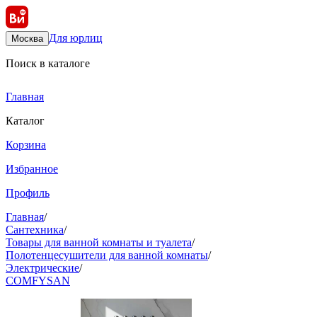
Для юрлиц
Москва
Поиск в каталоге
Главная
Каталог
Корзина
Избранное
Профиль
Главная
/
Сантехника
/
Товары для ванной комнаты и туалета
/
Полотенцесушители для ванной комнаты
/
Электрические
/
COMFYSAN