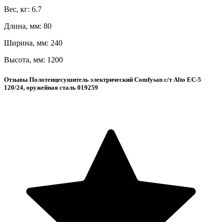
Вес, кг: 6.7
Длина, мм: 80
Ширина, мм: 240
Высота, мм: 1200
Отзывы Полотенцесушитель электрический Comfysan с/т Alto EC-5
120/24, оружейная сталь 019259