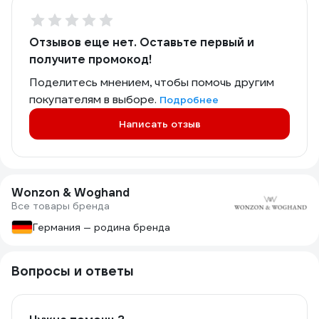
Отзывов еще нет. Оставьте первый и
получите промокод!
Поделитесь мнением, чтобы помочь другим
покупателям в выборе.
Подробнее
Написать отзыв
Wonzon & Woghand
Все товары бренда
Германия — родина бренда
Вопросы и ответы