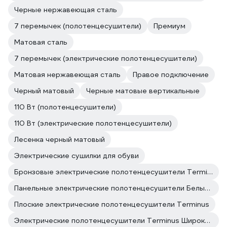
Черные нержавеющая сталь
7 перемычек (полотенцесушители)
Премиум
Матовая сталь
7 перемычек (электрические полотенцесушители)
Матовая нержавеющая сталь
Правое подключение
Черный матовый
Черные матовые вертикальные
110 Вт (полотенцесушители)
110 Вт (электрические полотенцесушители)
Лесенка черный матовый
Электрические сушилки для обуви
Бронзовые электрические полотенцесушители Terminus
Панельные электрические полотенцесушители Белые полотенцесушители
Плоские электрические полотенцесушители Terminus
Электрические полотенцесушители Terminus Широкие