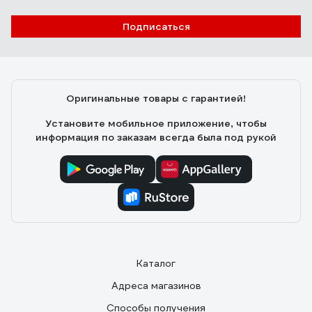
Подписаться
Оригинальные товары с гарантией!
Установите мобильное приложение, чтобы
информация по заказам всегда была под рукой
Каталог
Адреса магазинов
Способы получения