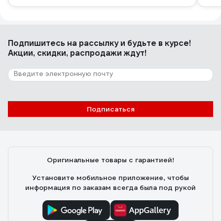
Подпишитесь
на рассылку
и будьте в курсе!
Акции, скидки, распродажи ждут!
Подписаться
Оригинальные товары с гарантией!
Установите мобильное приложение, чтобы
информация по заказам всегда была под рукой