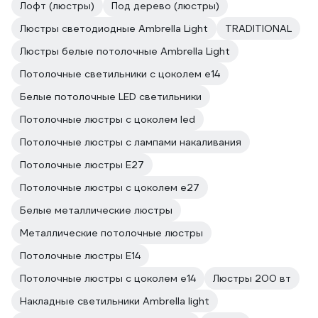
Лофт (люстры)
Под дерево (люстры)
Люстры светодиодные Ambrella Light
TRADITIONAL
Люстры белые потолочные Ambrella Light
Потолочные светильники с цоколем e14
Белые потолочные LED светильники
Потолочные люстры с цоколем led
Потолочные люстры с лампами накаливания
Потолочные люстры E27
Потолочные люстры с цоколем e27
Белые металлические люстры
Металлические потолочные люстры
Потолочные люстры E14
Потолочные люстры с цоколем e14
Люстры 200 вт
Накладные светильники Ambrella light