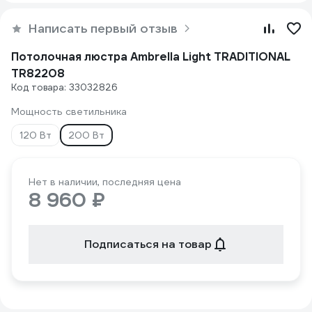
Написать первый отзыв
Потолочная люстра Ambrella Light TRADITIONAL
TR82208
Код товара: 33032826
Мощность светильника
120 Вт
200 Вт
Нет в наличии, последняя цена
8 960 ₽
Подписаться на товар