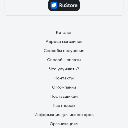
Каталог
Адреса магазинов
Способы получения
Способы оплаты
Что улучшить?
Контакты
О Компании
Поставщикам
Партнерам
Информация для инвесторов
Организациям