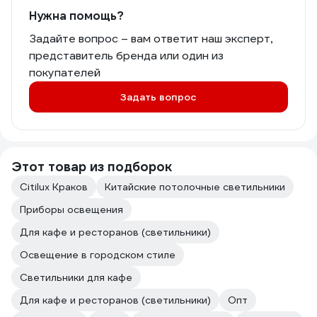
Нужна помощь?
Задайте вопрос – вам ответит наш эксперт,
представитель бренда или один из
покупателей
Задать вопрос
Этот товар из подборок
Citilux Краков
Китайские потолочные светильники
Приборы освещения
Для кафе и ресторанов (светильники)
Освещение в городском стиле
Светильники для кафе
Для кафе и ресторанов (светильники)
Опт