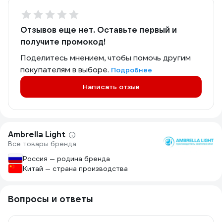
Отзывов еще нет. Оставьте первый и
получите промокод!
Поделитесь мнением, чтобы помочь другим
покупателям в выборе.
Подробнее
Написать отзыв
Ambrella Light
Все товары бренда
Россия — родина бренда
Китай — страна производства
Вопросы и ответы