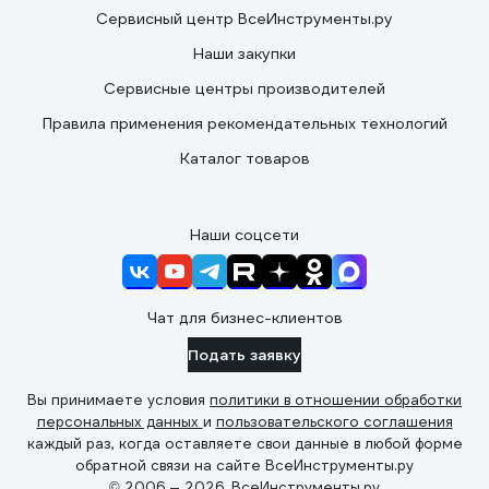
Сервисный центр ВсеИнструменты.ру
Наши закупки
Сервисные центры производителей
Правила применения рекомендательных технологий
Каталог товаров
Наши соцсети
Чат для бизнес-клиентов
Подать заявку
Вы принимаете условия
политики в отношении обработки
персональных данных
и
пользовательского соглашения
каждый раз, когда оставляете свои данные в любой форме
обратной связи на сайте ВсеИнструменты.ру
© 2006 — 2026. ВсеИнструменты.ру