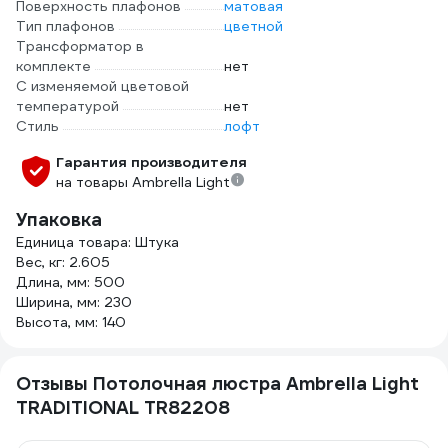
Поверхность плафонов
матовая
Тип плафонов
цветной
Трансформатор в
комплекте
нет
С изменяемой цветовой
температурой
нет
Стиль
лофт
Гарантия производителя
на товары Ambrella Light
Упаковка
Единица товара: Штука
Вес, кг: 2.605
Длина, мм: 500
Ширина, мм: 230
Высота, мм: 140
Отзывы Потолочная люстра Ambrella Light
TRADITIONAL TR82208