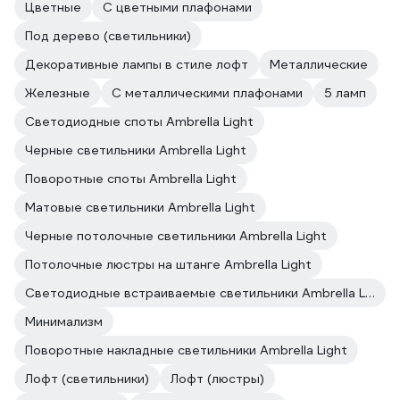
Цветные
С цветными плафонами
Под дерево (светильники)
Декоративные лампы в стиле лофт
Металлические
Железные
С металлическими плафонами
5 ламп
Светодиодные споты Ambrella Light
Черные светильники Ambrella Light
Поворотные споты Ambrella Light
Матовые светильники Ambrella Light
Черные потолочные светильники Ambrella Light
Потолочные люстры на штанге Ambrella Light
Светодиодные встраиваемые светильники Ambrella Light
Минимализм
Поворотные накладные светильники Ambrella Light
Лофт (светильники)
Лофт (люстры)