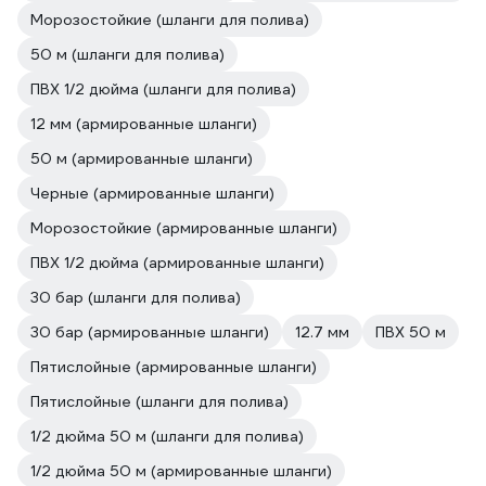
Морозостойкие (шланги для полива)
50 м (шланги для полива)
ПВХ 1/2 дюйма (шланги для полива)
12 мм (армированные шланги)
50 м (армированные шланги)
Черные (армированные шланги)
Морозостойкие (армированные шланги)
ПВХ 1/2 дюйма (армированные шланги)
30 бар (шланги для полива)
30 бар (армированные шланги)
12.7 мм
ПВХ 50 м
Пятислойные (армированные шланги)
Пятислойные (шланги для полива)
1/2 дюйма 50 м (шланги для полива)
1/2 дюйма 50 м (армированные шланги)