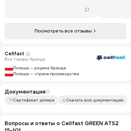
Посмотреть все отзывы
Cellfast
Все товары бренда
Польша — родина бренда
Польша — страна производства
Документация
Сертификат дилера
Скачать всю документацию
Вопросы и ответы о Cellfast GREEN ATS2
15-101