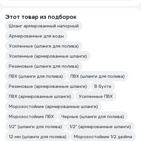
Этот товар из подборок
Шланг армированный напорный
Армированные для воды
Усиленные (шланги для полива)
Усиленные (армированные шланги)
Резиновые (шланги для полива)
ПВХ (шланги для полива)
ПВХ (шланги для полива)
Резиновые (армированные шланги)
В бухте
ПВХ (армированные шланги)
Усиленные ПВХ
Морозостойкие (армированные шланги)
Морозостойкие ПВХ
Черные (шланги для полива)
1/2" (шланги для полива)
1/2" (армированные шланги)
12 мм (шланги для полива)
Морозостойкие 1/2 дюйма