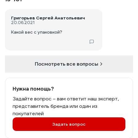
Григорьев Сергей Анатольевич
20.06.2021
Какой вес с упаковкой?
Посмотреть все вопросы
Нужна помощь?
Задайте вопрос – вам ответит наш эксперт,
представитель бренда или один из
покупателей
Задать вопрос