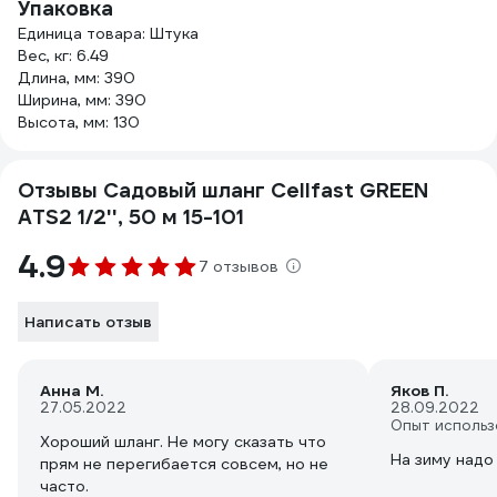
Упаковка
Единица товара: Штука
Вес, кг: 6.49
Длина, мм: 390
Ширина, мм: 390
Высота, мм: 130
Отзывы Садовый шланг Cellfast GREEN
ATS2 1/2'', 50 м 15-101
4.9
7 отзывов
Написать отзыв
Анна М.
Яков П.
27.05.2022
28.09.2022
Опыт использ
Хороший шланг. Не могу сказать что
На зиму надо
прям не перегибается совсем, но не
часто.