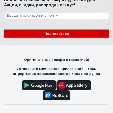
Акции, скидки, распродажи ждут!
Подписаться
Оригинальные товары с гарантией!
Установите мобильное приложение, чтобы
информация по заказам всегда была под рукой