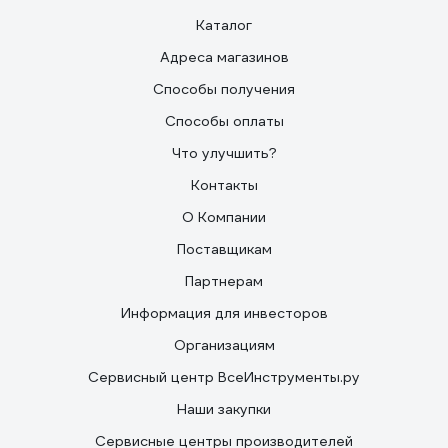
Каталог
Адреса магазинов
Способы получения
Способы оплаты
Что улучшить?
Контакты
О Компании
Поставщикам
Партнерам
Информация для инвесторов
Организациям
Сервисный центр ВсеИнструменты.ру
Наши закупки
Сервисные центры производителей