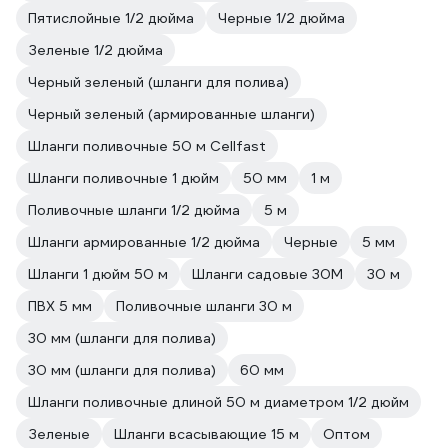
Пятислойные 1/2 дюйма
Черные 1/2 дюйма
Зеленые 1/2 дюйма
Черный зеленый (шланги для полива)
Черный зеленый (армированные шланги)
Шланги поливочные 50 м Cellfast
Шланги поливочные 1 дюйм
50 мм
1 м
Поливочные шланги 1/2 дюйма
5 м
Шланги армированные 1/2 дюйма
Черные
5 мм
Шланги 1 дюйм 50 м
Шланги садовые 30М
30 м
ПВХ 5 мм
Поливочные шланги 30 м
30 мм (шланги для полива)
30 мм (шланги для полива)
60 мм
Шланги поливочные длиной 50 м диаметром 1/2 дюйм
Зеленые
Шланги всасывающие 15 м
Оптом