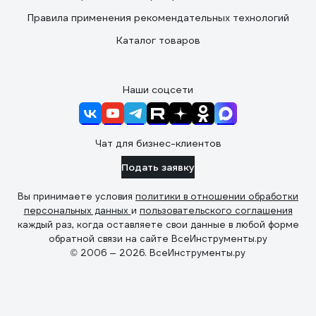
Правила применения рекомендательных технологий
Каталог товаров
Наши соцсети
Чат для бизнес-клиентов
Подать заявку
Вы принимаете условия
политики в отношении обработки
персональных данных
и
пользовательского соглашения
каждый раз, когда оставляете свои данные в любой форме
обратной связи на сайте ВсеИнструменты.ру
© 2006 — 2026. ВсеИнструменты.ру