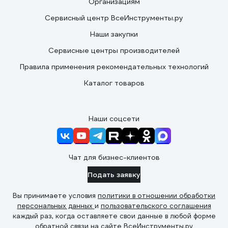
Организациям
Сервисный центр ВсеИнструменты.ру
Наши закупки
Сервисные центры производителей
Правила применения рекомендательных технологий
Каталог товаров
Наши соцсети
Чат для бизнес-клиентов
Подать заявку
Вы принимаете условия
политики в отношении обработки
персональных данных
и
пользовательского соглашения
каждый раз, когда оставляете свои данные в любой форме
обратной связи на сайте ВсеИнструменты.ру