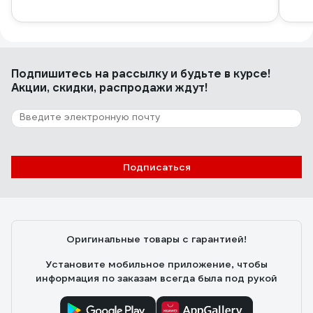
Подпишитесь
на рассылку
и будьте в курсе!
Акции, скидки, распродажи ждут!
Подписаться
Оригинальные товары с гарантией!
Установите мобильное приложение, чтобы
информация по заказам всегда была под рукой