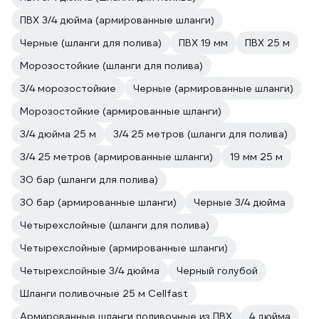
ПВХ 3/4 дюйма (армированные шланги)
Черные (шланги для полива)
ПВХ 19 мм
ПВХ 25 м
Морозостойкие (шланги для полива)
3/4 морозостойкие
Черные (армированные шланги)
Морозостойкие (армированные шланги)
3/4 дюйма 25 м
3/4 25 метров (шланги для полива)
3/4 25 метров (армированные шланги)
19 мм 25 м
30 бар (шланги для полива)
30 бар (армированные шланги)
Черные 3/4 дюйма
Четырехслойные (шланги для полива)
Четырехслойные (армированные шланги)
Четырехслойные 3/4 дюйма
Черный голубой
Шланги поливочные 25 м Cellfast
Армированные шланги поливочные из ПВХ
4 дюйма