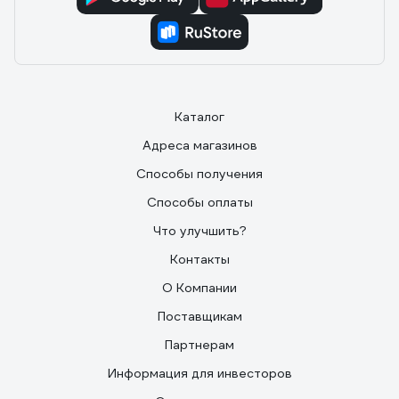
Каталог
Адреса магазинов
Способы получения
Способы оплаты
Что улучшить?
Контакты
О Компании
Поставщикам
Партнерам
Информация для инвесторов