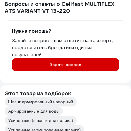
Вопросы и ответы о Cellfast MULTIFLEX
ATS VARIANT VT 13-220
Нужна помощь?
Задайте вопрос – вам ответит наш эксперт,
представитель бренда или один из
покупателей
Задать вопрос
Этот товар из подборок
Шланг армированный напорный
Армированные для воды
Усиленные (шланги для полива)
Усиленные (армированные шланги)