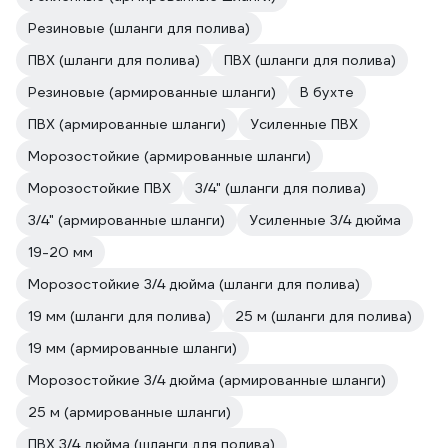
Резиновые (шланги для полива)
ПВХ (шланги для полива)
ПВХ (шланги для полива)
Резиновые (армированные шланги)
В бухте
ПВХ (армированные шланги)
Усиленные ПВХ
Морозостойкие (армированные шланги)
Морозостойкие ПВХ
3/4" (шланги для полива)
3/4" (армированные шланги)
Усиленные 3/4 дюйма
19-20 мм
Морозостойкие 3/4 дюйма (шланги для полива)
19 мм (шланги для полива)
25 м (шланги для полива)
19 мм (армированные шланги)
Морозостойкие 3/4 дюйма (армированные шланги)
25 м (армированные шланги)
ПВХ 3/4 дюйма (шланги для полива)