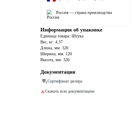
Россия — страна производства
Информация об упаковке
Единица товара: Штука
Вес, кг: 4.37
Длина, мм: 320
Ширина, мм: 120
Высота, мм: 320
Документация
Сертификат дилера
Скачать всю документацию