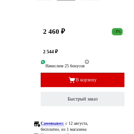
2 460 ₽
-3%
2 544 ₽
Начислим 25 бонусов
В корзину
Быстрый заказ
Самовывоз:
c 12 августа,
бесплатно
, из 1 магазина