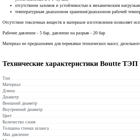
отсутствием заломов и устойчивостью к механическим нагрузка
температурным диапазоном хранения/диапазоном рабочей темпера
Отсутствие токсичных веществ в материале изготовления позволяет ис
Рабочее давление - 5 бар, давление на разрыв - 20 бар.
Материал не предназначен для перекачки технических масел, дизельног
Технические характеристики Boutte ТЭП
Тип
Материал
Длина
Диаметр
Внешний диаметр
Внутренний диаметр
Цвет
Количество слоев
Толщина стенки шланга
Max давление