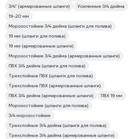
3/4" (армированные шланги)
Усиленные 3/4 дюйма
19-20 мм
Морозостойкие 3/4 дюйма (шланги для полива)
19 мм (шланги для полива)
19 мм (армированные шланги)
Морозостойкие 3/4 дюйма (армированные шланги)
ПВХ 3/4 дюйма (шланги для полива)
Трехслойные ПВХ (шланги для полива)
Трехслойные ПВХ (армированные шланги)
ПВХ 3/4 дюйма (армированные шланги)
ПВХ 19 мм
Морозостойкие (шланги для полива)
3/4 морозостойкие
Трехслойные 3/4 дюйма (шланги для полива)
Трехслойные 3/4 дюйма (армированные шланги)