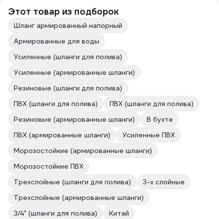
Этот товар из подборок
Шланг армированный напорный
Армированные для воды
Усиленные (шланги для полива)
Усиленные (армированные шланги)
Резиновые (шланги для полива)
ПВХ (шланги для полива)
ПВХ (шланги для полива)
Резиновые (армированные шланги)
В бухте
ПВХ (армированные шланги)
Усиленные ПВХ
Морозостойкие (армированные шланги)
Морозостойкие ПВХ
Трехслойные (шланги для полива)
3-х слойные
Трехслойные (армированные шланги)
3/4" (шланги для полива)
Китай