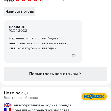
Написать отзыв
Елена Л.
16.04.2022
Надеялась, что шланг будет
эластичным,но, по моему мнению,
слишком грубый и твердый.
Посмотреть все отзывы
Hozelock
Все товары бренда
Великобритания — родина бренда
Франция — страна производства