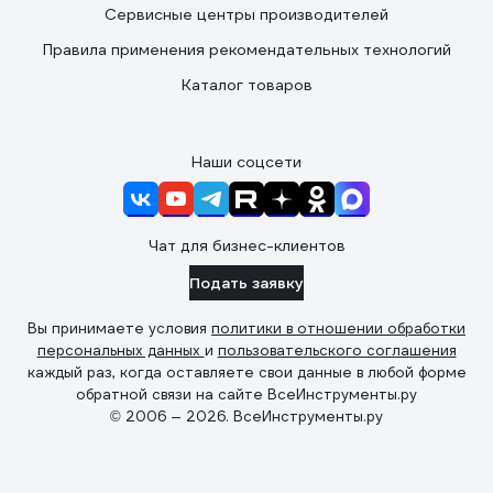
Сервисные центры производителей
Правила применения рекомендательных технологий
Каталог товаров
Наши соцсети
Чат для бизнес-клиентов
Подать заявку
Вы принимаете условия
политики в отношении обработки
персональных данных
и
пользовательского соглашения
каждый раз, когда оставляете свои данные в любой форме
обратной связи на сайте ВсеИнструменты.ру
© 2006 — 2026. ВсеИнструменты.ру