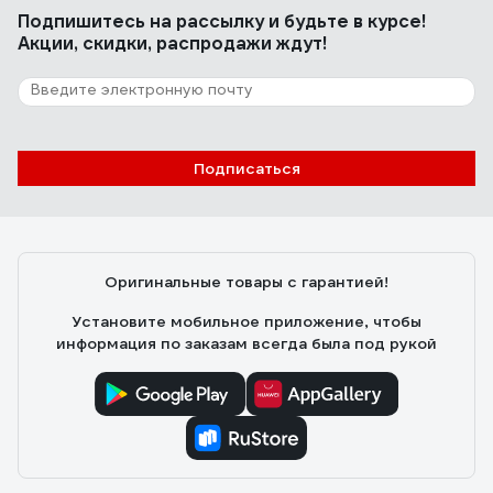
Подпишитесь
на рассылку
и будьте в курсе!
Акции, скидки, распродажи ждут!
Подписаться
Оригинальные товары с гарантией!
Установите мобильное приложение, чтобы
информация по заказам всегда была под рукой