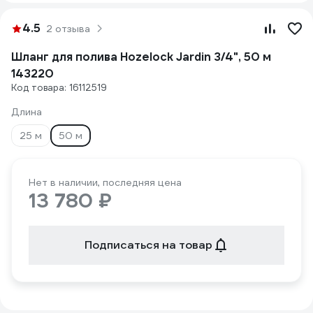
4.5
2 отзыва
Шланг для полива Hozelock Jardin 3/4", 50 м
143220
Код товара: 16112519
Длина
25 м
50 м
Нет в наличии, последняя цена
13 780 ₽
Подписаться на товар