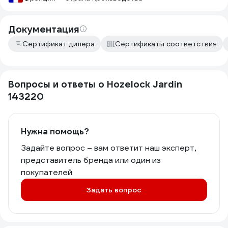
Документация
Сертификат дилера
Сертификаты соответствия
Вопросы и ответы о Hozelock Jardin
143220
Нужна помощь?
Задайте вопрос – вам ответит наш эксперт,
представитель бренда или один из
покупателей
Задать вопрос