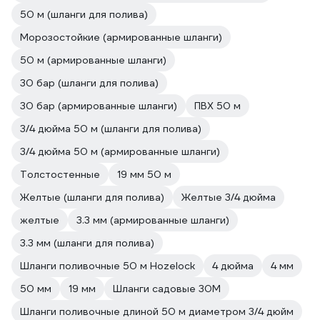
50 м (шланги для полива)
Морозостойкие (армированные шланги)
50 м (армированные шланги)
30 бар (шланги для полива)
30 бар (армированные шланги)
ПВХ 50 м
3/4 дюйма 50 м (шланги для полива)
3/4 дюйма 50 м (армированные шланги)
Толстостенные
19 мм 50 м
Желтые (шланги для полива)
Желтые 3/4 дюйма
желтые
3.3 мм (армированные шланги)
3.3 мм (шланги для полива)
Шланги поливочные 50 м Hozelock
4 дюйма
4 мм
50 мм
19 мм
Шланги садовые 30М
Шланги поливочные длиной 50 м диаметром 3/4 дюйм