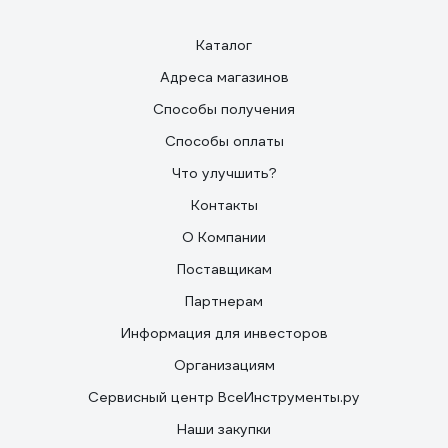
Каталог
Адреса магазинов
Способы получения
Способы оплаты
Что улучшить?
Контакты
О Компании
Поставщикам
Партнерам
Информация для инвесторов
Организациям
Сервисный центр ВсеИнструменты.ру
Наши закупки