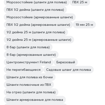
Морозостойкие (шланги для полива)
ПВХ 25 м
ПВХ 1/2 дюйма (шланги для полива)
Морозостойкие (армированные шланги)
ПВХ 1/2 дюйма (армированные шланги)
19 мм 25 м
1/2 дюйма 25 м (шланги для полива)
1/2 дюйма 25 м (армированные шланги)
8 бар (шланги для полива)
8 бар (армированные шланги)
Центроинструмент Finland
Бирюзовый
Не перегибающиеся
Садовые шланг для полива
Шланги для полива из бочки
Шланги поливочные из ПВХ
На отрез (шланги для полива)
Шланги армированные для полива