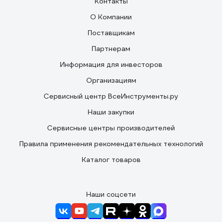
Контакты
О Компании
Поставщикам
Партнерам
Информация для инвесторов
Организациям
Сервисный центр ВсеИнструменты.ру
Наши закупки
Сервисные центры производителей
Правила применения рекомендательных технологий
Каталог товаров
Наши соцсети