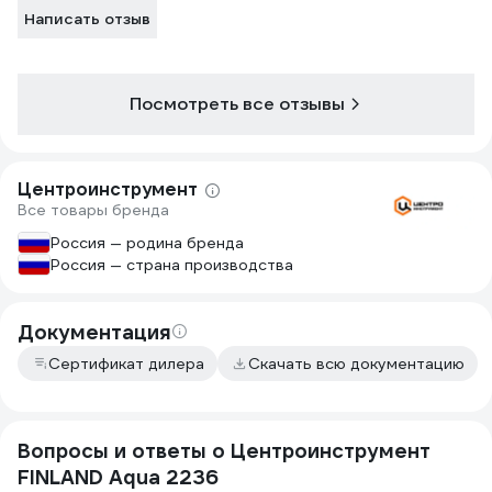
Написать отзыв
Посмотреть все отзывы
Центроинструмент
Все товары бренда
Россия — родина бренда
Россия — страна производства
Документация
Сертификат дилера
Скачать всю документацию
Вопросы и ответы о Центроинструмент
FINLAND Aqua 2236