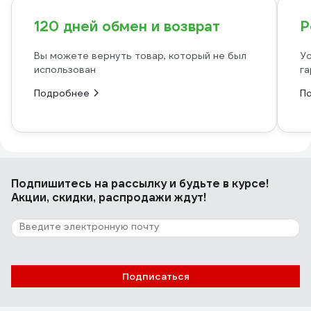
120 дней обмен и возврат
Р
Вы можете вернуть товар, который не был
Ус
использован
га
Подробнее
П
Подпишитесь
на рассылку
и будьте в курсе!
Акции, скидки, распродажи ждут!
Подписаться