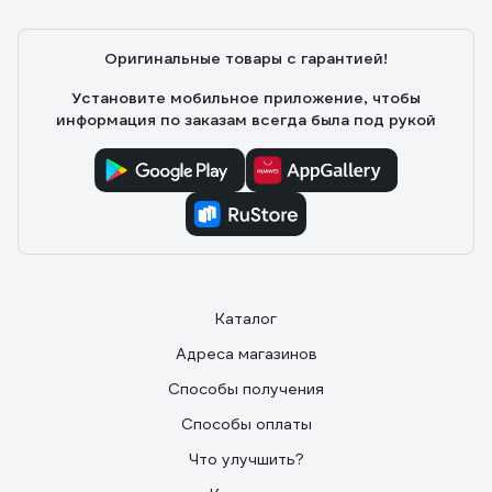
Оригинальные товары с гарантией!
Установите мобильное приложение, чтобы
информация по заказам всегда была под рукой
Каталог
Адреса магазинов
Способы получения
Способы оплаты
Что улучшить?