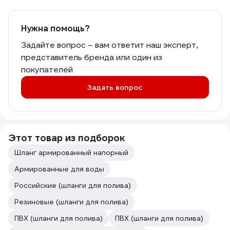
Нужна помощь?
Задайте вопрос – вам ответит наш эксперт,
представитель бренда или один из
покупателей
Задать вопрос
Этот товар из подборок
Шланг армированный напорный
Армированные для воды
Российские (шланги для полива)
Резиновые (шланги для полива)
ПВХ (шланги для полива)
ПВХ (шланги для полива)