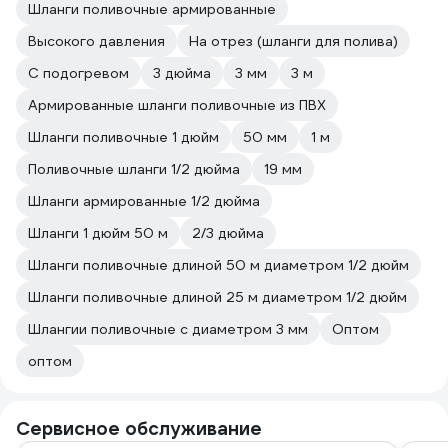
Шланги поливочные армированные
Высокого давления
На отрез (шланги для полива)
С подогревом
3 дюйма
3 мм
3 м
Армированные шланги поливочные из ПВХ
Шланги поливочные 1 дюйм
50 мм
1 м
Поливочные шланги 1/2 дюйма
19 мм
Шланги армированные 1/2 дюйма
Шланги 1 дюйм 50 м
2/3 дюйма
Шланги поливочные длиной 50 м диаметром 1/2 дюйм
Шланги поливочные длиной 25 м диаметром 1/2 дюйм
Шлангии поливочные с диаметром 3 мм
Оптом
оптом
Сервисное обслуживание