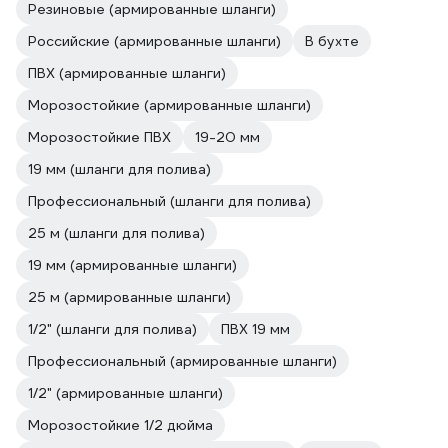
Резиновые (армированные шланги)
Российские (армированные шланги)
В бухте
ПВХ (армированные шланги)
Морозостойкие (армированные шланги)
Морозостойкие ПВХ
19-20 мм
19 мм (шланги для полива)
Профессиональный (шланги для полива)
25 м (шланги для полива)
19 мм (армированные шланги)
25 м (армированные шланги)
1/2" (шланги для полива)
ПВХ 19 мм
Профессиональный (армированные шланги)
1/2" (армированные шланги)
Морозостойкие 1/2 дюйма