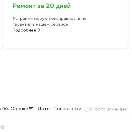
Ремонт за 20 дней
Устраним любую неисправность по
гарантии в нашем сервисе
Подробнее
 по:
Оценке
Дате
Полезности
С фото или видео