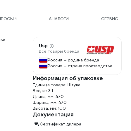
ПРОСЫ
1
АНАЛОГИ
СЕРВИС
ива
Usp
Все товары бренда
Россия — родина бренда
Россия — страна производства
Информация об упаковке
Единица товара: Штука
Вес, кг: 3.1
Длина, мм: 470
Ширина, мм: 470
Высота, мм: 100
Документация
Сертификат дилера