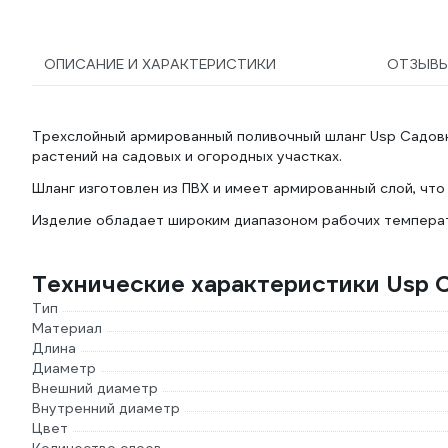
ОПИСАНИЕ И ХАРАКТЕРИСТИКИ
ОТЗЫВ
Трехслойный армированный поливочный шланг Usp Садовни
растений на садовых и огородных участках.
Шланг изготовлен из ПВХ и имеет армированный слой, что
Изделие обладает широким диапазоном рабочих температ
Технические характеристики Usp 
Тип
Материал
Длина
Диаметр
Внешний диаметр
Внутренний диаметр
Цвет