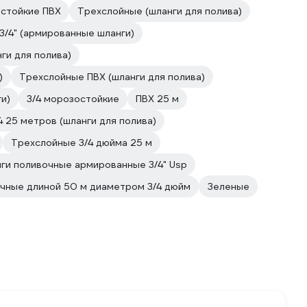
стойкие ПВХ
Трехслойные (шланги для полива)
3/4" (армированные шланги)
нги для полива)
)
Трехслойные ПВХ (шланги для полива)
и)
3/4 морозостойкие
ПВХ 25 м
4 25 метров (шланги для полива)
Трехслойные 3/4 дюйма 25 м
ги поливочные армированные 3/4" Usp
чные длиной 50 м диаметром 3/4 дюйм
Зеленые