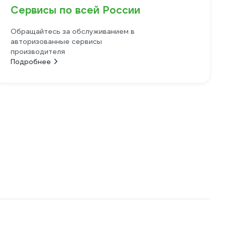
Сервисы по всей России
Обращайтесь за обслуживанием в
авторизованные сервисы
производителя
Подробнее