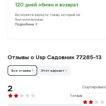
120 дней обмен и возврат
Вы можете вернуть товар, который не
был использован
Подробнее
Отзывы о Usp Садовник 77285-13
Все отзывы
1
Этот вариант
1
2
Сортировать
1 отзыв