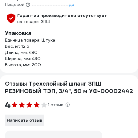
Пищевой
да
Гарантия производителя отсутствует
на товары ЗПШ
Упаковка
Единица товара: Штука
Вес, кг: 12.5
Длина, мм: 490
Ширина, мм: 490
Высота, мм: 200
Отзывы Трехслойный шланг ЗПШ
РЕЗИНОВЫЙ ТЭП, 3/4", 50 м УФ-00002442
4
1 отзыв
Написать отзыв