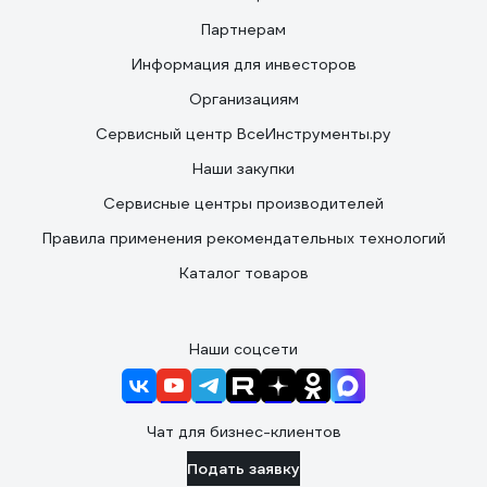
Партнерам
Информация для инвесторов
Организациям
Сервисный центр ВсеИнструменты.ру
Наши закупки
Сервисные центры производителей
Правила применения рекомендательных технологий
Каталог товаров
Наши соцсети
Чат для бизнес-клиентов
Подать заявку