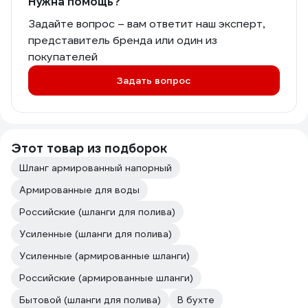
Нужна помощь?
Задайте вопрос – вам ответит наш эксперт,
представитель бренда или один из
покупателей
Задать вопрос
Этот товар из подборок
Шланг армированный напорный
Армированные для воды
Российские (шланги для полива)
Усиленные (шланги для полива)
Усиленные (армированные шланги)
Российские (армированные шланги)
Бытовой (шланги для полива)
В бухте