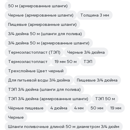
50 м (армированные шланги)
Черные (армированные шланги)
Толщина 3 мм
Пищевые (армированные шланги)
3/4 дюйма 50 м (шланги для полива)
3/4 дюйма 50 м (армированные шланги)
Термоэластопласт (ТЭП)
Черные 3/4 дюйма
Термоэластопласт
19 мм 50 м
ТЭП
Трехслойные Цвет черный
Для питьевой воды 3/4 дюйма
Пищевые 3/4 дюйма
ТЭП 3/4 дюйма (шланги для полива)
ТЭП 3/4 дюйма (армированные шланги)
ТЭП 50 м
Чёрные пищевые
4 дюйма
4 мм
50 мм
19 мм
Черные
Шланги поливочные длиной 50 м диаметром 3/4 дюйм