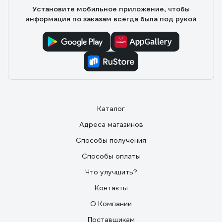
Установите мобильное приложение, чтобы
информация по заказам всегда была под рукой
Каталог
Адреса магазинов
Способы получения
Способы оплаты
Что улучшить?
Контакты
О Компании
Поставщикам