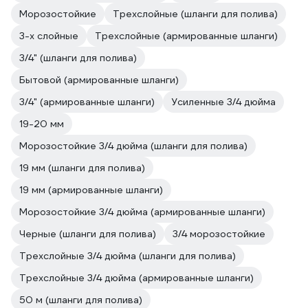
Морозостойкие
Трехслойные (шланги для полива)
3-х слойные
Трехслойные (армированные шланги)
3/4" (шланги для полива)
Бытовой (армированные шланги)
3/4" (армированные шланги)
Усиленные 3/4 дюйма
19-20 мм
Морозостойкие 3/4 дюйма (шланги для полива)
19 мм (шланги для полива)
19 мм (армированные шланги)
Морозостойкие 3/4 дюйма (армированные шланги)
Черные (шланги для полива)
3/4 морозостойкие
Трехслойные 3/4 дюйма (шланги для полива)
Трехслойные 3/4 дюйма (армированные шланги)
50 м (шланги для полива)