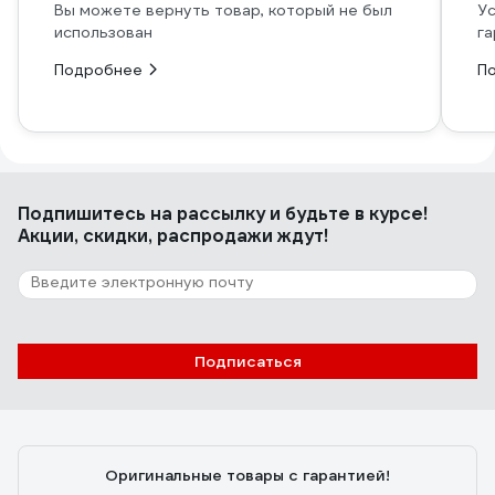
Вы можете вернуть товар, который не был
Ус
использован
га
Подробнее
П
Подпишитесь
на рассылку
и будьте в курсе!
Акции, скидки, распродажи ждут!
Подписаться
Оригинальные товары с гарантией!