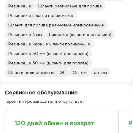
Резиновые
Шланги резиновые для полива
Резиновые шланги поливочные
Шланги для полива резиновые армированные
Резиновые 4 мм
Пищевые (шланги для полива)
Резиновые черные шланги поливочные
Резиновые 50 мм (шланги для полива)
Резиновые 50 мм (шланги для полива)
Шланги поливочные из ТЭП
Оптом
оптом
Сервисное обслуживание
Гарантия производителя отсутствует
120 дней обмен и возврат
Р