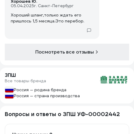
Хорошев Ю.
05.04.2025
г. Санкт-Петербург
Хороший шланг,только ждать его
пришлось 1,5 месяца.Это перебор.
Посмотреть все отзывы
ЗПШ
Все товары бренда
Россия — родина бренда
Россия — страна производства
Вопросы и ответы о ЗПШ УФ-00002442