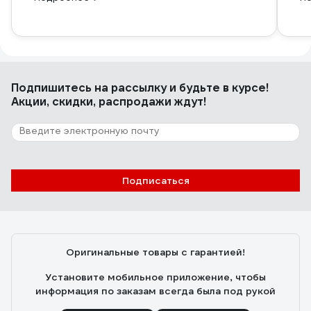
Подпишитесь
на рассылку
и будьте в курсе!
Акции, скидки, распродажи ждут!
Подписаться
Оригинальные товары с гарантией!
Установите мобильное приложение, чтобы
информация по заказам всегда была под рукой