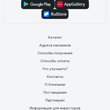
Каталог
Адреса магазинов
Способы получения
Способы оплаты
Что улучшить?
Контакты
О Компании
Поставщикам
Партнерам
Информация для инвесторов