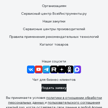
Организациям
Сервисный центр ВсеИнструменты.ру
Наши закупки
Сервисные центры производителей
Правила применения рекомендательных технологий
Каталог товаров
Наши соцсети
Чат для бизнес-клиентов
Подать заявку
Вы принимаете условия
политики в отношении обработки
персональных данных
и
пользовательского соглашения
каждый раз, когда оставляете свои данные в любой форме