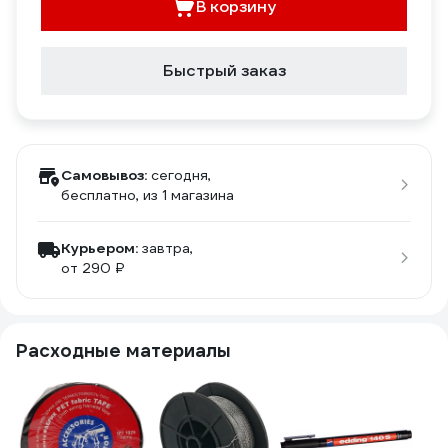
В корзину
Быстрый заказ
Самовывоз:
сегодня,
бесплатно
, из 1 магазина
Курьером:
завтра,
от 290 ₽
Расходные материалы