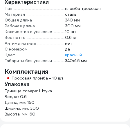
Характеристики
Тип
пломба тросовая
Материал
сталь
Общая длина
340 мм
Рабочая длина
300 мм
Количество в упаковке
10 шт
Вес нетто
0.6 кг
Антимагнитные
нет
С номером
да
Цвет
красный
Габариты без упаковки
340х1.5 мм
Комплектация
Тросовая пломба - 10 шт.
Упаковка
Единица товара: Штука
Вес, кг: 0.6
Длина, мм: 150
Ширина, мм: 300
Высота, мм: 60