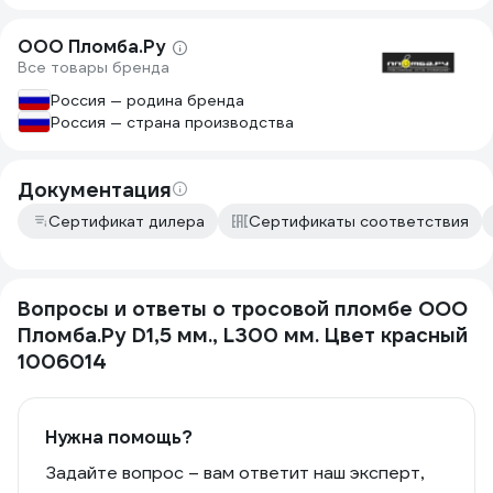
ООО Пломба.Ру
Все товары бренда
Россия — родина бренда
Россия — страна производства
Документация
Сертификат дилера
Сертификаты соответствия
Вопросы и ответы о тросовой пломбе ООО
Пломба.Ру D1,5 мм., L300 мм. Цвет красный
1006014
Нужна помощь?
Задайте вопрос – вам ответит наш эксперт,