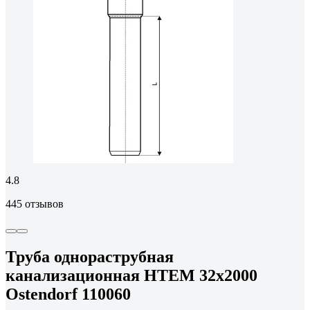
4.8
445 отзывов
Труба однораструбная
канализационная HTEM 32х2000
Ostendorf 110060