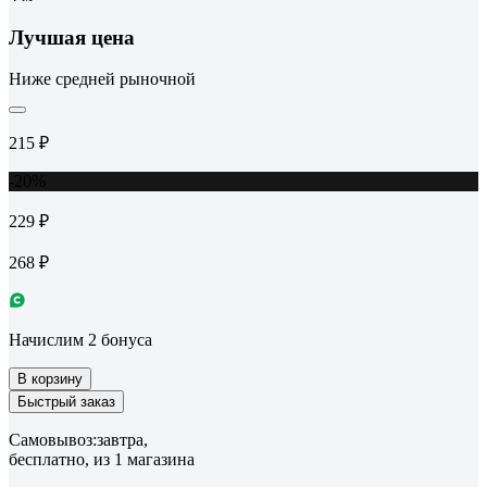
Лучшая цена
Ниже средней рыночной
215 ₽
-20%
229 ₽
268 ₽
Начислим 2 бонуса
В корзину
Быстрый заказ
Самовывоз:
завтра,
бесплатно
, из 1 магазина