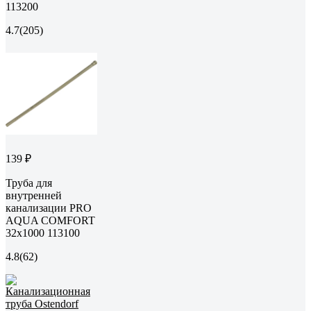
113200
4.7
(205)
139 ₽
Труба для
внутренней
канализации PRO
AQUA COMFORT
32x1000 113100
4.8
(62)