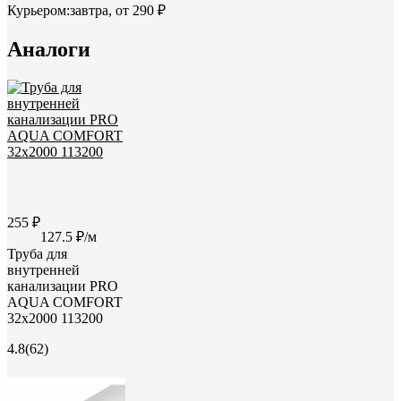
Курьером:
завтра,
от 290 ₽
Аналоги
255 ₽
127.5 ₽/м
Труба для
внутренней
канализации PRO
AQUA COMFORT
32x2000 113200
4.8
(62)