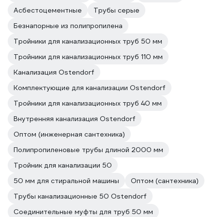
Асбестоцементные
Трубы серые
Безнапорные из полипропилена
Тройники для канализационных труб 50 мм
Тройники для канализационных труб 110 мм
Канализация Ostendorf
Комплектующие для канализации Ostendorf
Тройники для канализационных труб 40 мм
Внутренняя канализация Ostendorf
Оптом (инженерная сантехника)
Полипропиленовые трубы длиной 2000 мм
Тройник для канализации 50
50 мм для стиральной машины
Оптом (сантехника)
Трубы канализационные 50 Ostendorf
Соединительные муфты для труб 50 мм