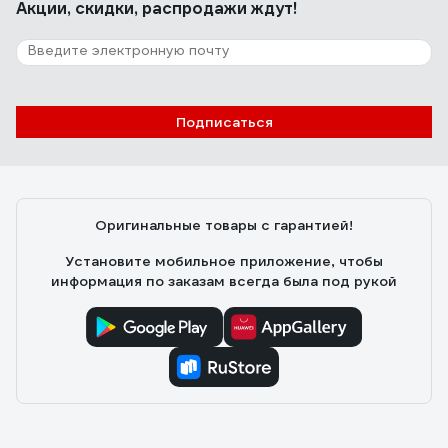
Акции, скидки, распродажи ждут!
Подписаться
Оригинальные товары с гарантией!
Установите мобильное приложение, чтобы
информация по заказам всегда была под рукой