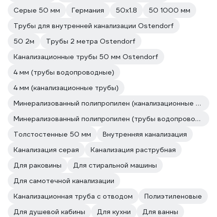
Серые 50 мм
Германия
50x1.8
50 1000 мм
Трубы для внутренней канализации Ostendorf
50 2м
Трубы 2 метра Ostendorf
Канализационные трубы 50 мм Ostendorf
4 мм (трубы водопроводные)
4 мм (канализационные трубы)
Минерализованный полипропилен (канализационные трубы)
Минерализованный полипропилен (трубы водопроводные)
Толстостенные 50 мм
Внутренняя канализация
Канализация серая
Канализация раструбная
Для раковины
Для стиральной машины
Для самотечной канализации
Канализационная труба с отводом
Полиэтиленовые
Для душевой кабины
Для кухни
Для ванны