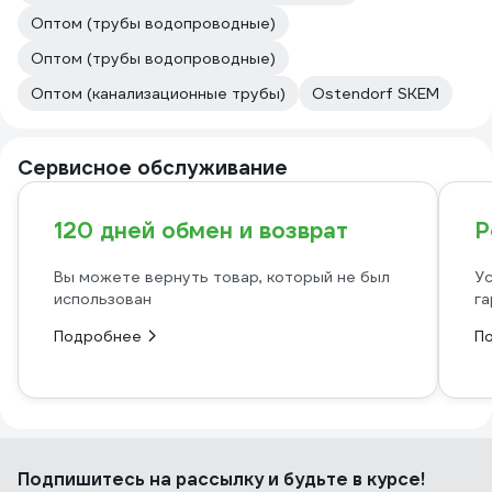
Оптом (трубы водопроводные)
Оптом (трубы водопроводные)
Оптом (канализационные трубы)
Ostendorf SKEM
Сервисное обслуживание
120 дней обмен и возврат
Р
Вы можете вернуть товар, который не был
Ус
использован
га
Подробнее
П
Подпишитесь
на рассылку
и будьте в курсе!