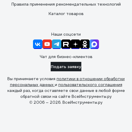
Правила применения рекомендательных технологий
Каталог товаров
Наши соцсети
Чат для бизнес-клиентов
Подать заявку
Вы принимаете условия
политики в отношении обработки
персональных данных
и
пользовательского соглашения
каждый раз, когда оставляете свои данные в любой форме
обратной связи на сайте ВсеИнструменты.ру
© 2006 — 2026. ВсеИнструменты.ру