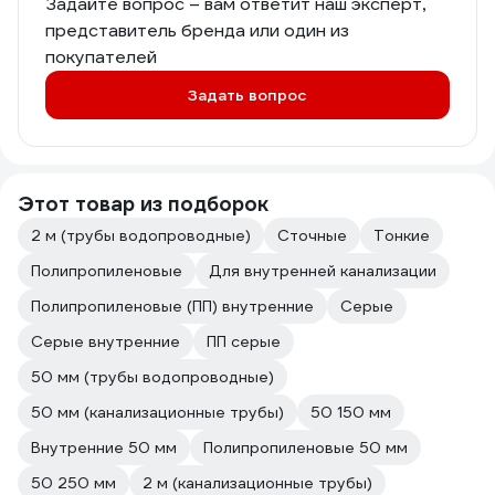
Задайте вопрос – вам ответит наш эксперт,
представитель бренда или один из
покупателей
Задать вопрос
Этот товар из подборок
2 м (трубы водопроводные)
Сточные
Тонкие
Полипропиленовые
Для внутренней канализации
Полипропиленовые (ПП) внутренние
Серые
Серые внутренние
ПП серые
50 мм (трубы водопроводные)
50 мм (канализационные трубы)
50 150 мм
Внутренние 50 мм
Полипропиленовые 50 мм
50 250 мм
2 м (канализационные трубы)