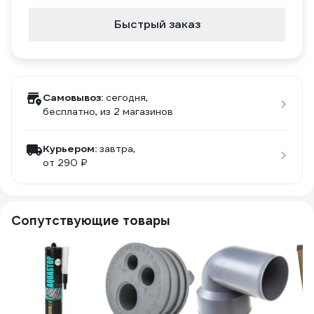
Быстрый заказ
Самовывоз:
сегодня,
бесплатно
, из 2 магазинов
Курьером:
завтра,
от 290 ₽
Сопутствующие товары