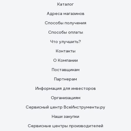
Каталог
Адреса магазинов
Способы получения
Способы оплаты
Что улучшить?
Контакты
О Компании
Поставщикам
Партнерам
Информация для инвесторов
Организациям
Сервисный центр ВсеИнструменты.ру
Наши закупки
Сервисные центры производителей