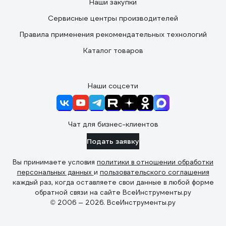
Наши закупки
Сервисные центры производителей
Правила применения рекомендательных технологий
Каталог товаров
Наши соцсети
Чат для бизнес-клиентов
Подать заявку
Вы принимаете условия
политики в отношении обработки
персональных данных
и
пользовательского соглашения
каждый раз, когда оставляете свои данные в любой форме
обратной связи на сайте ВсеИнструменты.ру
© 2006 — 2026. ВсеИнструменты.ру