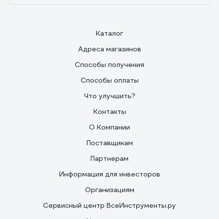
Каталог
Адреса магазинов
Способы получения
Способы оплаты
Что улучшить?
Контакты
О Компании
Поставщикам
Партнерам
Информация для инвесторов
Организациям
Сервисный центр ВсеИнструменты.ру