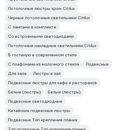
Потолочные люстры хром Citilux
Черные потолочные светильники Citilux
С лампами в комплекте
Со встроенными светодиодами
Потолочные накладные светильники Citilux
В гостиную в современном стиле
С плафонами из молочного стекла
Подвесные
Для зала
Люстры в зал
Подвесные люстры для кафе и ресторанов
Белые (люстры)
Белые (люстры)
Подвесные светодиодные
Китайские подвесные люстры
Подвесные Тип крепления планка
Тип подвесные Тип крепления планка