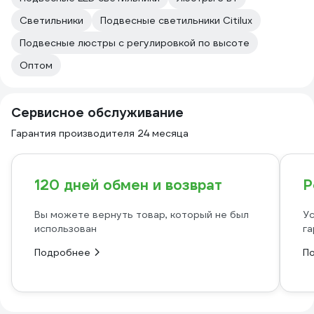
Светильники
Подвесные светильники Citilux
Подвесные люстры с регулировкой по высоте
Оптом
Сервисное обслуживание
Гарантия производителя 24 месяца
120 дней обмен и возврат
Р
Вы можете вернуть товар, который не был
Ус
использован
га
Подробнее
П