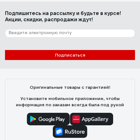
Подпишитесь
на рассылку
и будьте в курсе!
Акции, скидки, распродажи ждут!
Подписаться
Оригинальные товары с гарантией!
Установите мобильное приложение, чтобы
информация по заказам всегда была под рукой