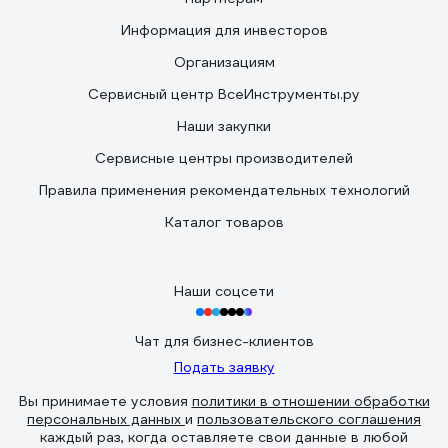
Информация для инвесторов
Организациям
Сервисный центр ВсеИнструменты.ру
Наши закупки
Сервисные центры производителей
Правила применения рекомендательных технологий
Каталог товаров
Наши соцсети
Чат для бизнес-клиентов
Подать заявку
Вы принимаете условия
политики в отношении обработки
персональных данных
и
пользовательского соглашения
каждый раз, когда оставляете свои данные в любой