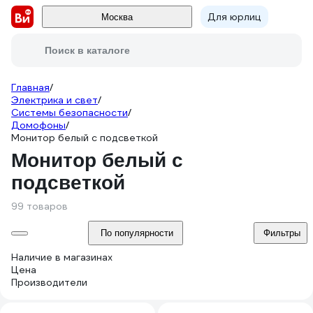
Для юрлиц
Москва
Поиск в каталоге
Главная
/
Электрика и свет
/
Системы безопасности
/
Домофоны
/
Монитор белый с подсветкой
Монитор белый с
подсветкой
99 товаров
По популярности
Фильтры
Наличие в магазинах
Цена
Производители