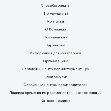
Способы оплаты
Что улучшить?
Контакты
О Компании
Поставщикам
Партнерам
Информация для инвесторов
Организациям
Сервисный центр ВсеИнструменты.ру
Наши закупки
Сервисные центры производителей
Правила применения рекомендательных технологий
Каталог товаров